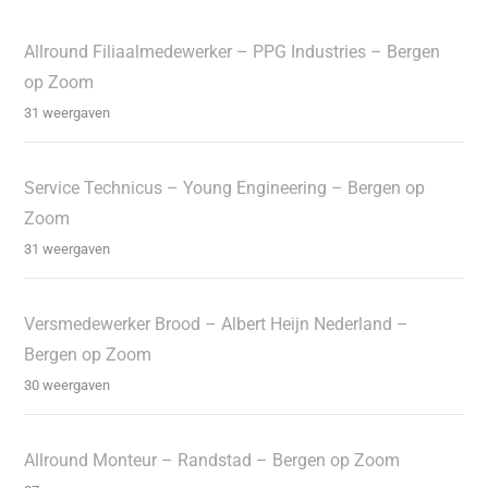
Allround Filiaalmedewerker – PPG Industries – Bergen
op Zoom
31 weergaven
Service Technicus – Young Engineering – Bergen op
Zoom
31 weergaven
Versmedewerker Brood – Albert Heijn Nederland –
Bergen op Zoom
30 weergaven
Allround Monteur – Randstad – Bergen op Zoom