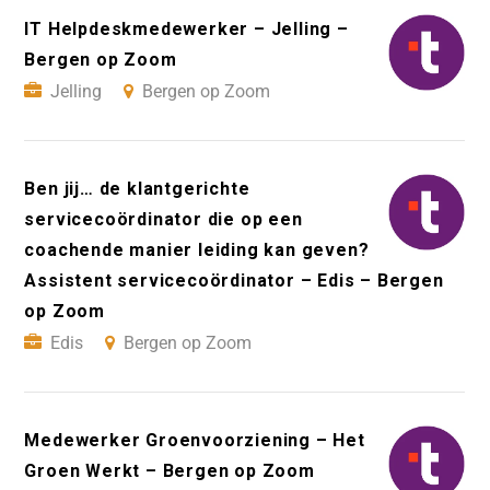
IT Helpdeskmedewerker – Jelling –
Bergen op Zoom
Jelling
Bergen op Zoom
Ben jij… de klantgerichte
servicecoördinator die op een
coachende manier leiding kan geven?
Assistent servicecoördinator – Edis – Bergen
op Zoom
Edis
Bergen op Zoom
Medewerker Groenvoorziening – Het
Groen Werkt – Bergen op Zoom