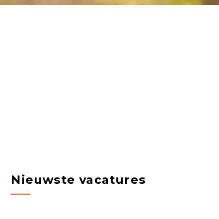
Nieuwste vacatures