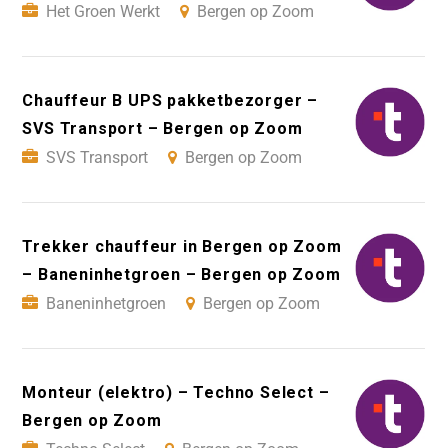
Het Groen Werkt
Bergen op Zoom
Chauffeur B UPS pakketbezorger –
SVS Transport – Bergen op Zoom
SVS Transport
Bergen op Zoom
Trekker chauffeur in Bergen op Zoom
– Baneninhetgroen – Bergen op Zoom
Baneninhetgroen
Bergen op Zoom
Monteur (elektro) – Techno Select –
Bergen op Zoom