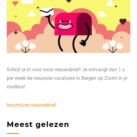
Schrijf je in voor onze nieuwsbrief! Je ontvangt dan 1 x
per week de nieuwste vacatures in Bergen op Zoom in je
mailbox!
Inschrijven nieuwsbrief
Meest gelezen