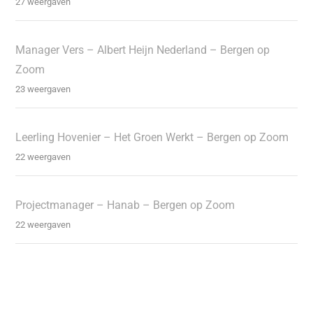
27 weergaven
Manager Vers – Albert Heijn Nederland – Bergen op
Zoom
23 weergaven
Leerling Hovenier – Het Groen Werkt – Bergen op Zoom
22 weergaven
Projectmanager – Hanab – Bergen op Zoom
22 weergaven