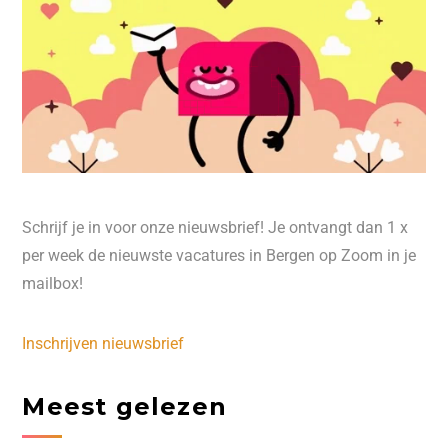
Schrijf je in voor onze nieuwsbrief! Je ontvangt dan 1 x
per week de nieuwste vacatures in Bergen op Zoom in je
mailbox!
Inschrijven nieuwsbrief
Meest gelezen