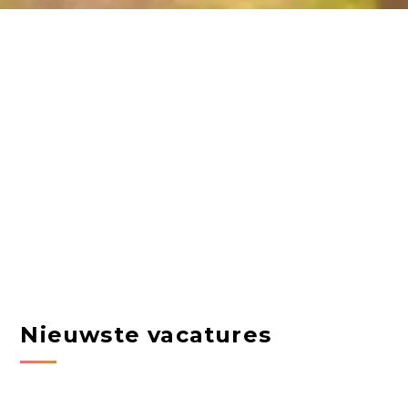
Nieuwste vacatures