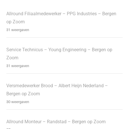
Allround Filiaalmedewerker – PPG Industries – Bergen
op Zoom
31 weergaven
Service Technicus – Young Engineering – Bergen op
Zoom
31 weergaven
Versmedewerker Brood – Albert Heijn Nederland –
Bergen op Zoom
30 weergaven
Allround Monteur – Randstad – Bergen op Zoom