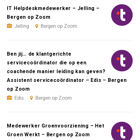
IT Helpdeskmedewerker – Jelling –
Bergen op Zoom
Jelling
Bergen op Zoom
Ben jij… de klantgerichte
servicecoördinator die op een
coachende manier leiding kan geven?
Assistent servicecoördinator – Edis – Bergen
op Zoom
Edis
Bergen op Zoom
Medewerker Groenvoorziening – Het
Groen Werkt – Bergen op Zoom