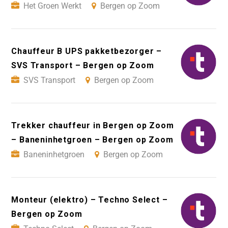
Het Groen Werkt
Bergen op Zoom
Chauffeur B UPS pakketbezorger –
SVS Transport – Bergen op Zoom
SVS Transport
Bergen op Zoom
Trekker chauffeur in Bergen op Zoom
– Baneninhetgroen – Bergen op Zoom
Baneninhetgroen
Bergen op Zoom
Monteur (elektro) – Techno Select –
Bergen op Zoom