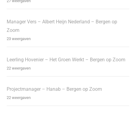
27 weergaven
Manager Vers – Albert Heijn Nederland – Bergen op
Zoom
23 weergaven
Leerling Hovenier – Het Groen Werkt – Bergen op Zoom
22 weergaven
Projectmanager – Hanab – Bergen op Zoom
22 weergaven