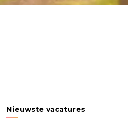
Nieuwste vacatures