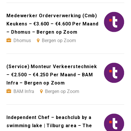
Medewerker Orderverwerking (Cmb)
Keukens – €3.600 – €4.600 Per Maand
– Dhomus – Bergen op Zoom
Dhomus
Bergen op Zoom
(Service) Monteur Verkeerstechniek
– €2.500 – €4.250 Per Maand – BAM
Infra – Bergen op Zoom
BAM Infra
Bergen op Zoom
Independent Chef – beachclub by a
swimming lake | Tilburg area – The