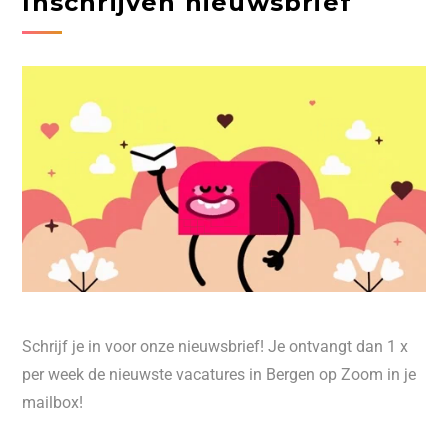
Inschrijven nieuwsbrief
Schrijf je in voor onze nieuwsbrief! Je ontvangt dan 1 x
per week de nieuwste vacatures in Bergen op Zoom in je
mailbox!