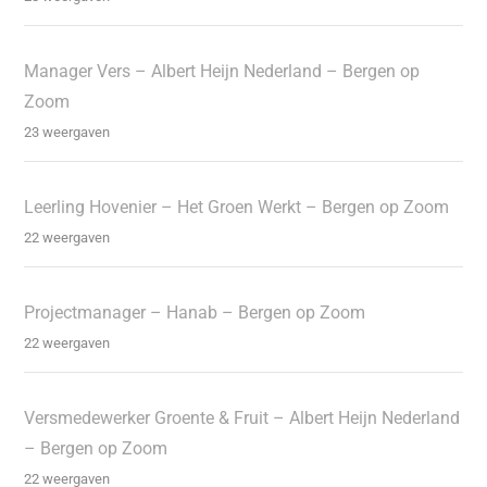
Manager Vers – Albert Heijn Nederland – Bergen op
Zoom
23 weergaven
Leerling Hovenier – Het Groen Werkt – Bergen op Zoom
22 weergaven
Projectmanager – Hanab – Bergen op Zoom
22 weergaven
Versmedewerker Groente & Fruit – Albert Heijn Nederland
– Bergen op Zoom
22 weergaven