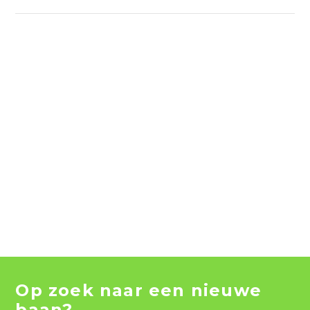
Op zoek naar een nieuwe
baan?