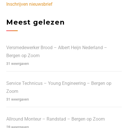
Inschrijven nieuwsbrief
Meest gelezen
Versmedewerker Brood – Albert Heijn Nederland –
Bergen op Zoom
31 weergaven
Service Technicus – Young Engineering – Bergen op
Zoom
31 weergaven
Allround Monteur – Randstad – Bergen op Zoom
28 weergaven