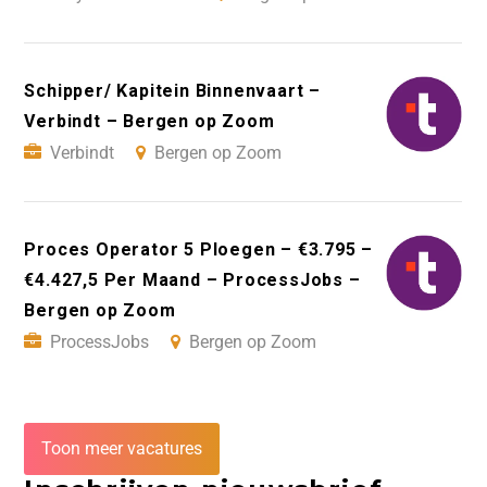
Schipper/ Kapitein Binnenvaart –
Verbindt – Bergen op Zoom
Verbindt
Bergen op Zoom
Proces Operator 5 Ploegen – €3.795 –
€4.427,5 Per Maand – ProcessJobs –
Bergen op Zoom
ProcessJobs
Bergen op Zoom
Toon meer vacatures