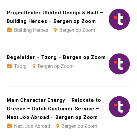
Projectleider Utiliteit Design & Built –
Building Heroes – Bergen op Zoom
Building Heroes
Bergen op Zoom
Begeleider – Tzorg – Bergen op Zoom
Tzorg
Bergen op Zoom
Main Character Energy – Relocate to
Greece – Dutch Customer Service –
Next Job Abroad – Bergen op Zoom
Next Job Abroad
Bergen op Zoom