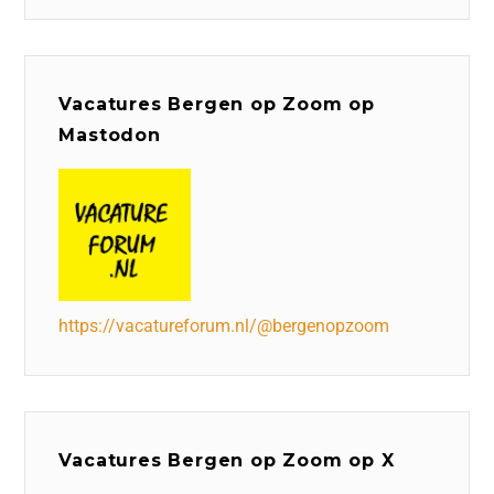
Vacatures Bergen op Zoom op
Mastodon
https://vacatureforum.nl/@bergenopzoom
Vacatures Bergen op Zoom op X