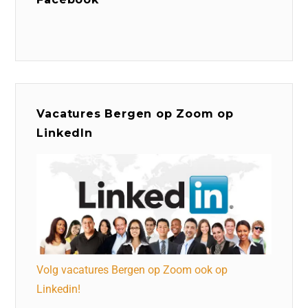
Vacatures Bergen op Zoom op
LinkedIn
Volg vacatures Bergen op Zoom ook op
Linkedin!