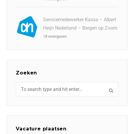
Servicemedewerker Kassa – Albert
Heijn Nederland – Bergen op Zoom
18 weergaven
Zoeken
Vacature plaatsen