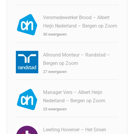
Versmedewerker Brood – Albert
Heijn Nederland – Bergen op Zoom
30 weergaven
Allround Monteur – Randstad –
Bergen op Zoom
27 weergaven
Manager Vers – Albert Heijn
Nederland – Bergen op Zoom
23 weergaven
Leerling Hovenier – Het Groen