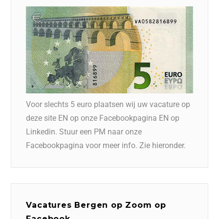
Voor slechts 5 euro plaatsen wij uw vacature op
deze site EN op onze Facebookpagina EN op
Linkedin. Stuur een PM naar onze
Facebookpagina voor meer info. Zie hieronder.
Vacatures Bergen op Zoom op
Facebook