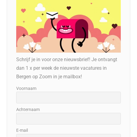
Schrijf je in voor onze nieuwsbrief! Je ontvangt
dan 1 x per week de nieuwste vacatures in
Bergen op Zoom in je mailbox!
Voornaam
Achternaam
E-mail