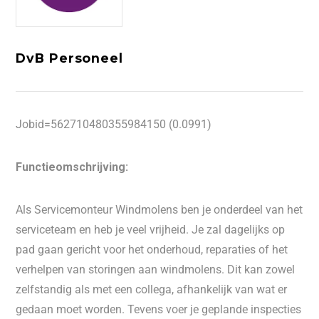
DvB Personeel
Jobid=562710480355984150 (0.0991)
Functieomschrijving:
Als Servicemonteur Windmolens ben je onderdeel van het
serviceteam en heb je veel vrijheid. Je zal dagelijks op
pad gaan gericht voor het onderhoud, reparaties of het
verhelpen van storingen aan windmolens. Dit kan zowel
zelfstandig als met een collega, afhankelijk van wat er
gedaan moet worden. Tevens voer je geplande inspecties