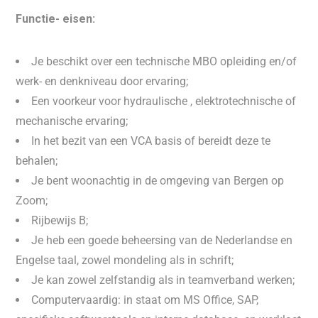
Functie- eisen:
Je beschikt over een technische MBO opleiding en/of
werk- en denkniveau door ervaring;
Een voorkeur voor hydraulische , elektrotechnische of
mechanische ervaring;
In het bezit van een VCA basis of bereidt deze te
behalen;
Je bent woonachtig in de omgeving van Bergen op
Zoom;
Rijbewijs B;
Je heb een goede beheersing van de Nederlandse en
Engelse taal, zowel mondeling als in schrift;
Je kan zowel zelfstandig als in teamverband werken;
Computervaardig: in staat om MS Office, SAP,