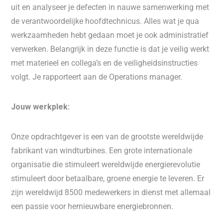
uit en analyseer je defecten in nauwe samenwerking met
de verantwoordelijke hoofdtechnicus. Alles wat je qua
werkzaamheden hebt gedaan moet je ook administratief
verwerken. Belangrijk in deze functie is dat je veilig werkt
met materieel en collega’s en de veiligheidsinstructies
volgt. Je rapporteert aan de Operations manager.
Jouw werkplek:
Onze opdrachtgever is een van de grootste wereldwijde
fabrikant van windturbines. Een grote internationale
organisatie die stimuleert wereldwijde energierevolutie
stimuleert door betaalbare, groene energie te leveren. Er
zijn wereldwijd 8500 medewerkers in dienst met allemaal
een passie voor hernieuwbare energiebronnen.