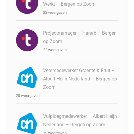
Werkt – Bergen op Zoom
22 weergaven
Projectmanager – Hanab – Bergen
op Zoom
22 weergaven
Versmedewerker Groente & Fruit –
Albert Heijn Nederland – Bergen op
Zoom
20 weergaven
Vulploegmedewerker – Albert Heijn
Nederland – Bergen op Zoom
19 weergaven