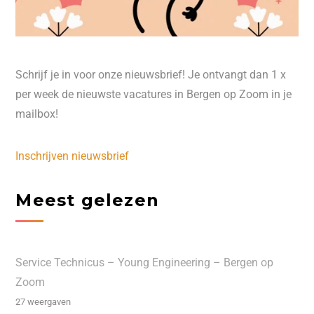
Schrijf je in voor onze nieuwsbrief! Je ontvangt dan 1 x
per week de nieuwste vacatures in Bergen op Zoom in je
mailbox!
Inschrijven nieuwsbrief
Meest gelezen
Service Technicus – Young Engineering – Bergen op
Zoom
27 weergaven