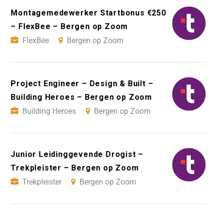
Montagemedewerker Startbonus €250
– FlexBee – Bergen op Zoom
FlexBee
Bergen op Zoom
Project Engineer – Design & Built –
Building Heroes – Bergen op Zoom
Building Heroes
Bergen op Zoom
Junior Leidinggevende Drogist –
Trekpleister – Bergen op Zoom
Trekpleister
Bergen op Zoom