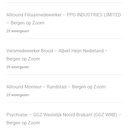
Allround Filiaalmedewerker – PPG INDUSTRIES LIMITED
– Bergen op Zoom
25 weergaven
Versmedewerker Brood – Albert Heijn Nederland –
Bergen op Zoom
25 weergaven
Allround Monteur – Randstad – Bergen op Zoom
23 weergaven
Psychiater – GGZ Westelijk Noord-Brabant (GGZ WNB) –
Bergen op Zoom