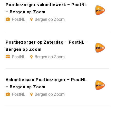
Postbezorger vakantiewerk – PostNL
– Bergen op Zoom
PostNL
Bergen op Zoom
Postbezorger op Zaterdag – PostNL –
Bergen op Zoom
PostNL
Bergen op Zoom
Vakantiebaan Postbezorger – PostNL
– Bergen op Zoom
PostNL
Bergen op Zoom