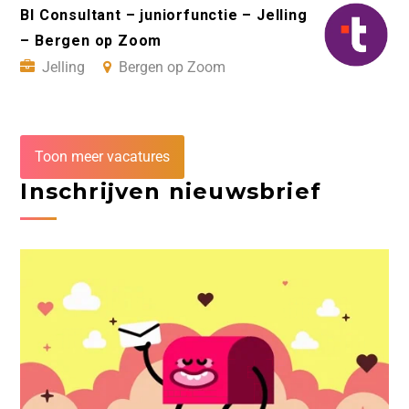
BI Consultant – juniorfunctie – Jelling
– Bergen op Zoom
Jelling
Bergen op Zoom
Toon meer vacatures
Inschrijven nieuwsbrief