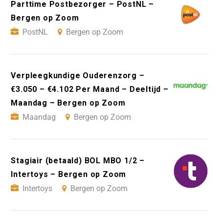
Parttime Postbezorger – PostNL –
Bergen op Zoom
PostNL
Bergen op Zoom
Verpleegkundige Ouderenzorg –
€3.050 – €4.102 Per Maand – Deeltijd –
Maandag – Bergen op Zoom
Maandag
Bergen op Zoom
Stagiair (betaald) BOL MBO 1/2 –
Intertoys – Bergen op Zoom
Intertoys
Bergen op Zoom