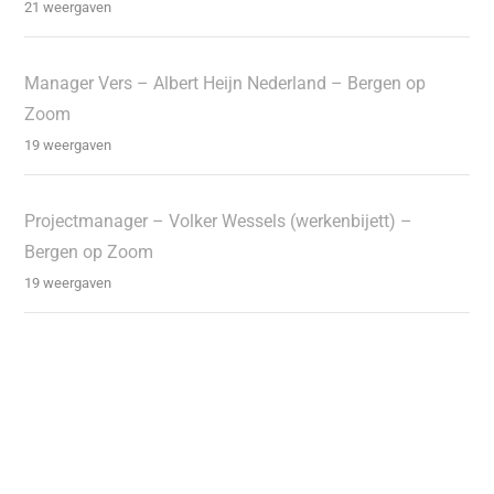
21 weergaven
Manager Vers – Albert Heijn Nederland – Bergen op
Zoom
19 weergaven
Projectmanager – Volker Wessels (werkenbijett) –
Bergen op Zoom
19 weergaven