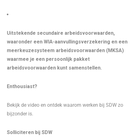
Uitstekende secundaire arbeidsvoorwaarden,
waaronder een WIA-aanvullingsverzekering en een
meerkeuzesysteem arbeidsvoorwaarden (MKSA)
waarmee je een persoonlijk pakket
arbeidsvoorwaarden kunt samenstellen.
Enthousiast?
Bekijk de video en ontdek waarom werken bij SDW zo
bijzonder is.
Solliciteren bij SDW