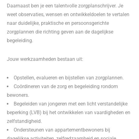
Daarnaast ben je een talentvolle zorgplanschrijver. Je
weet observaties, wensen en ontwikkeldoelen te vertalen
naar duidelijke, praktische en persoonsgerichte
zorgplannen die richting geven aan de dagelijkse
begeleiding.
Jouw werkzaamheden bestaan uit:
Opstellen, evalueren en bijstellen van zorgplannen.
Coördineren van de zorg en begeleiding rondom
bewoners.
Begeleiden van jongeren met een licht verstandelijke
beperking (LVB) bij het ontwikkelen van vaardigheden en
zelfstandigheid.
Ondersteunen van appartementbewoners bij
dagelijkse activiteiten, zelfredzaamheid en sociale