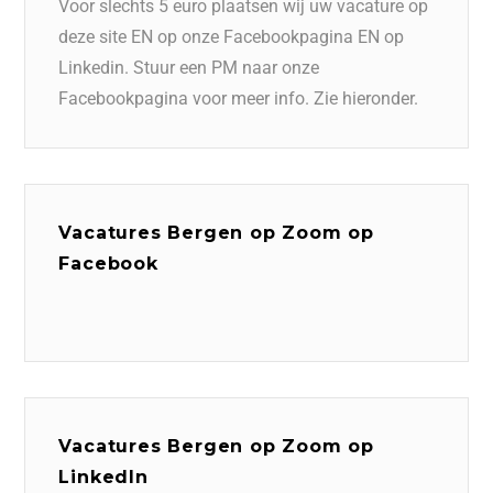
Voor slechts 5 euro plaatsen wij uw vacature op
deze site EN op onze Facebookpagina EN op
Linkedin. Stuur een PM naar onze
Facebookpagina voor meer info. Zie hieronder.
Vacatures Bergen op Zoom op
Facebook
Vacatures Bergen op Zoom op
LinkedIn