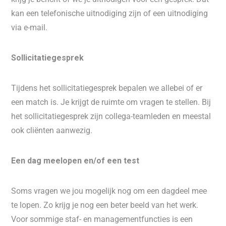
kan een telefonische uitnodiging zijn of een uitnodiging
via e-mail.
Sollicitatiegesprek
Tijdens het sollicitatiegesprek bepalen we allebei of er
een match is. Je krijgt de ruimte om vragen te stellen. Bij
het sollicitatiegesprek zijn collega-teamleden en meestal
ook cliënten aanwezig.
Een dag meelopen en/of een test
Soms vragen we jou mogelijk nog om een dagdeel mee
te lopen. Zo krijg je nog een beter beeld van het werk.
Voor sommige staf- en managementfuncties is een