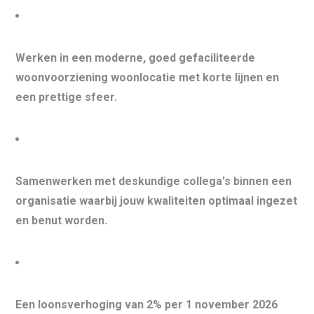
Werken in een moderne, goed gefaciliteerde
woonvoorziening woonlocatie met korte lijnen en
een prettige sfeer.
Samenwerken met deskundige collega's binnen een
organisatie waarbij jouw kwaliteiten optimaal ingezet
en benut worden.
Een loonsverhoging van 2% per 1 november 2026