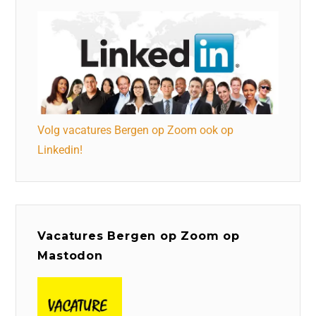
Volg vacatures Bergen op Zoom ook op
Linkedin!
Vacatures Bergen op Zoom op
Mastodon