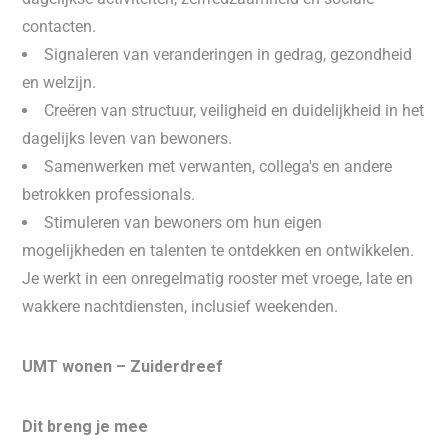
contacten.
Signaleren van veranderingen in gedrag, gezondheid
en welzijn.
Creëren van structuur, veiligheid en duidelijkheid in het
dagelijks leven van bewoners.
Samenwerken met verwanten, collega's en andere
betrokken professionals.
Stimuleren van bewoners om hun eigen
mogelijkheden en talenten te ontdekken en ontwikkelen.
Je werkt in een onregelmatig rooster met vroege, late en
wakkere nachtdiensten, inclusief weekenden.
UMT wonen – Zuiderdreef
Dit breng je mee