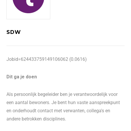
SDW
Jobid=624433759149106062 (0.0616)
Dit ga je doen
Als persoonlijk begeleider ben je verantwoordelijk voor
een aantal bewoners. Je bent hun vaste aanspreekpunt
en onderhoudt contact met verwanten, collega's en
andere betrokken disciplines.