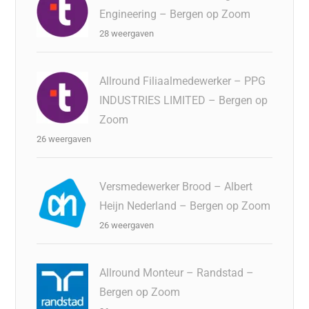
Engineering – Bergen op Zoom
28 weergaven
Allround Filiaalmedewerker – PPG
INDUSTRIES LIMITED – Bergen op
Zoom
26 weergaven
Versmedewerker Brood – Albert
Heijn Nederland – Bergen op Zoom
26 weergaven
Allround Monteur – Randstad –
Bergen op Zoom