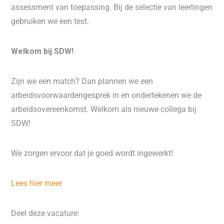
assessment van toepassing. Bij de selectie van leerlingen
gebruiken we een test.
Welkom bij SDW!
Zijn we een match? Dan plannen we een
arbeidsvoorwaardengesprek in en ondertekenen we de
arbeidsovereenkomst. Welkom als nieuwe collega bij
SDW!
We zorgen ervoor dat je goed wordt ingewerkt!
Lees hier meer
Deel deze vacature: