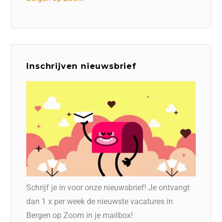
Inschrijven nieuwsbrief
Schrijf je in voor onze nieuwsbrief! Je ontvangt
dan 1 x per week de nieuwste vacatures in
Bergen op Zoom in je mailbox!