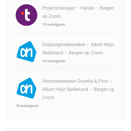
Projectmanager – Hanab – Bergen
op Zoom
19 weergaven
Vulploegmedewerker – Albert Heijn
Nederland – Bergen op Zoom
18 weergaven
Versmedewerker Groente & Fruit –
Albert Heijn Nederland – Bergen op
Zoom
18 weergaven