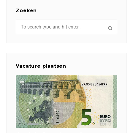
Zoeken
Vacature plaatsen