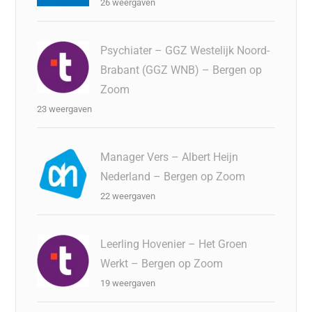
26 weergaven
Psychiater – GGZ Westelijk Noord-
Brabant (GGZ WNB) – Bergen op
Zoom
23 weergaven
Manager Vers – Albert Heijn
Nederland – Bergen op Zoom
22 weergaven
Leerling Hovenier – Het Groen
Werkt – Bergen op Zoom
19 weergaven