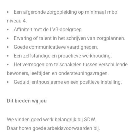
Een afgeronde zorgopleiding op minimaal mbo
niveau 4.
Affiniteit met de LVB-doelgroep.
Ervaring of talent in het schrijven van zorgplannen.
Goede communicatieve vaardigheden.
Een zelfstandige en proactieve werkhouding.
Het vermogen om te schakelen tussen verschillende
bewoners, leeftijden en ondersteuningsvragen.
Geduld, enthousiasme en een positieve instelling.
Dit bieden wij jou
We vinden goed werk belangrijk bij SDW.
Daar horen goede arbeidsvoorwaarden bij.