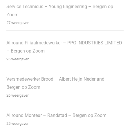
Service Technicus – Young Engineering – Bergen op
Zoom
27 weergaven
Allround Filiaalmedewerker – PPG INDUSTRIES LIMITED
– Bergen op Zoom
26 weergaven
Versmedewerker Brood – Albert Heijn Nederland –
Bergen op Zoom
26 weergaven
Allround Monteur – Randstad – Bergen op Zoom
25 weergaven