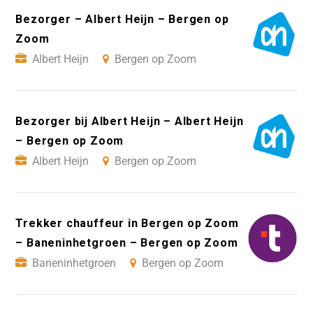
Bezorger – Albert Heijn – Bergen op
Zoom
Albert Heijn
Bergen op Zoom
Bezorger bij Albert Heijn – Albert Heijn
– Bergen op Zoom
Albert Heijn
Bergen op Zoom
Trekker chauffeur in Bergen op Zoom
– Baneninhetgroen – Bergen op Zoom
Baneninhetgroen
Bergen op Zoom