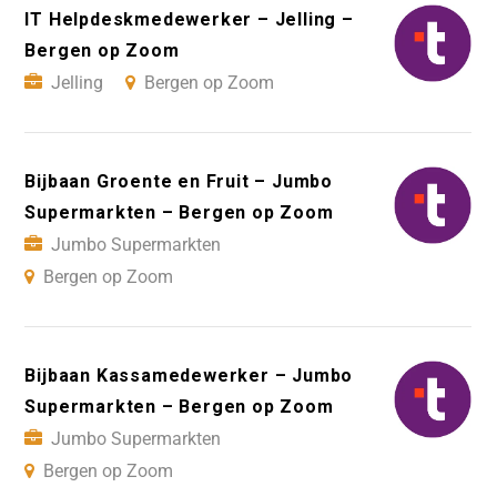
IT Helpdeskmedewerker – Jelling –
Bergen op Zoom
Jelling
Bergen op Zoom
Bijbaan Groente en Fruit – Jumbo
Supermarkten – Bergen op Zoom
Jumbo Supermarkten
Bergen op Zoom
Bijbaan Kassamedewerker – Jumbo
Supermarkten – Bergen op Zoom
Jumbo Supermarkten
Bergen op Zoom