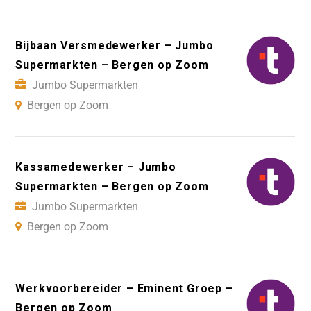
Bijbaan Versmedewerker – Jumbo
Supermarkten – Bergen op Zoom
Jumbo Supermarkten
Bergen op Zoom
Kassamedewerker – Jumbo
Supermarkten – Bergen op Zoom
Jumbo Supermarkten
Bergen op Zoom
Werkvoorbereider – Eminent Groep –
Bergen op Zoom