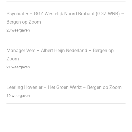
Psychiater – GGZ Westelijk Noord-Brabant (GGZ WNB) –
Bergen op Zoom
23 weergaven
Manager Vers – Albert Heijn Nederland – Bergen op
Zoom
21 weergaven
Leerling Hovenier – Het Groen Werkt – Bergen op Zoom
19 weergaven