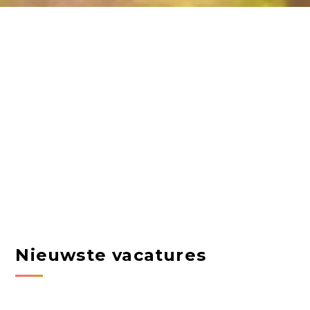
Nieuwste vacatures