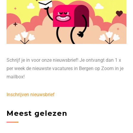
Schrijf je in voor onze nieuwsbrief! Je ontvangt dan 1 x
per week de nieuwste vacatures in Bergen op Zoom in je
mailbox!
Inschrijven nieuwsbrief
Meest gelezen