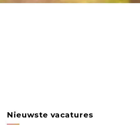
Nieuwste vacatures