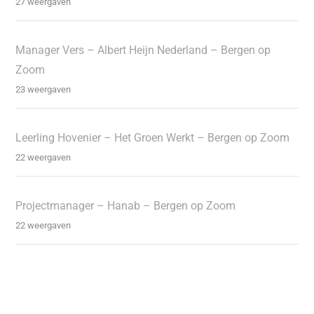
27 weergaven
Manager Vers – Albert Heijn Nederland – Bergen op
Zoom
23 weergaven
Leerling Hovenier – Het Groen Werkt – Bergen op Zoom
22 weergaven
Projectmanager – Hanab – Bergen op Zoom
22 weergaven