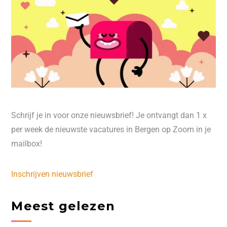
Schrijf je in voor onze nieuwsbrief! Je ontvangt dan 1 x
per week de nieuwste vacatures in Bergen op Zoom in je
mailbox!
Inschrijven nieuwsbrief
Meest gelezen