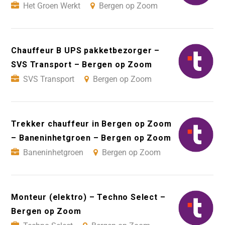
Het Groen Werkt
Bergen op Zoom
Chauffeur B UPS pakketbezorger –
SVS Transport – Bergen op Zoom
SVS Transport
Bergen op Zoom
Trekker chauffeur in Bergen op Zoom
– Baneninhetgroen – Bergen op Zoom
Baneninhetgroen
Bergen op Zoom
Monteur (elektro) – Techno Select –
Bergen op Zoom