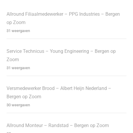
Allround Filiaalmedewerker – PPG Industries – Bergen
op Zoom
31 weergaven
Service Technicus – Young Engineering – Bergen op
Zoom
31 weergaven
Versmedewerker Brood – Albert Heijn Nederland –
Bergen op Zoom
30 weergaven
Allround Monteur – Randstad – Bergen op Zoom