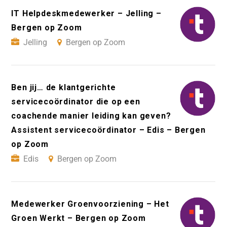
IT Helpdeskmedewerker – Jelling –
Bergen op Zoom
Jelling
Bergen op Zoom
Ben jij… de klantgerichte
servicecoördinator die op een
coachende manier leiding kan geven?
Assistent servicecoördinator – Edis – Bergen
op Zoom
Edis
Bergen op Zoom
Medewerker Groenvoorziening – Het
Groen Werkt – Bergen op Zoom