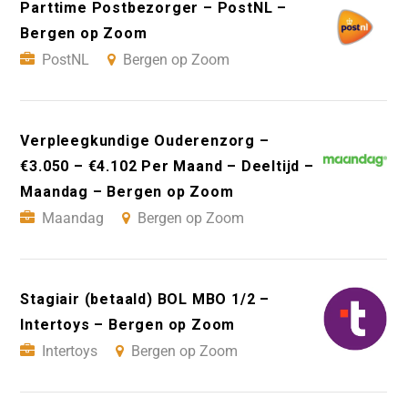
Parttime Postbezorger – PostNL –
Bergen op Zoom
PostNL
Bergen op Zoom
Verpleegkundige Ouderenzorg –
€3.050 – €4.102 Per Maand – Deeltijd –
Maandag – Bergen op Zoom
Maandag
Bergen op Zoom
Stagiair (betaald) BOL MBO 1/2 –
Intertoys – Bergen op Zoom
Intertoys
Bergen op Zoom