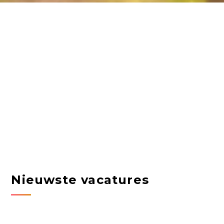
Nieuwste vacatures