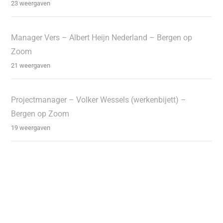
23 weergaven
Manager Vers – Albert Heijn Nederland – Bergen op
Zoom
21 weergaven
Projectmanager – Volker Wessels (werkenbijett) –
Bergen op Zoom
19 weergaven