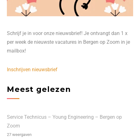
Schrijf je in voor onze nieuwsbrief! Je ontvangt dan 1 x
per week de nieuwste vacatures in Bergen op Zoom in je
mailbox!
Inschrijven nieuwsbrief
Meest gelezen
Service Technicus – Young Engineering – Bergen op
Zoom
27 weergaven