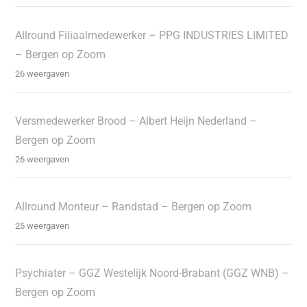
Allround Filiaalmedewerker – PPG INDUSTRIES LIMITED
– Bergen op Zoom
26 weergaven
Versmedewerker Brood – Albert Heijn Nederland –
Bergen op Zoom
26 weergaven
Allround Monteur – Randstad – Bergen op Zoom
25 weergaven
Psychiater – GGZ Westelijk Noord-Brabant (GGZ WNB) –
Bergen op Zoom