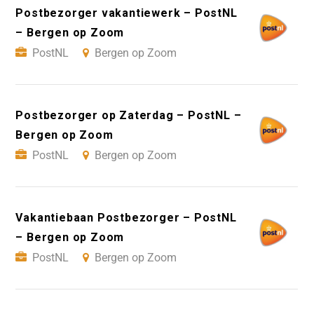
Postbezorger vakantiewerk – PostNL
– Bergen op Zoom
PostNL
Bergen op Zoom
Postbezorger op Zaterdag – PostNL –
Bergen op Zoom
PostNL
Bergen op Zoom
Vakantiebaan Postbezorger – PostNL
– Bergen op Zoom
PostNL
Bergen op Zoom