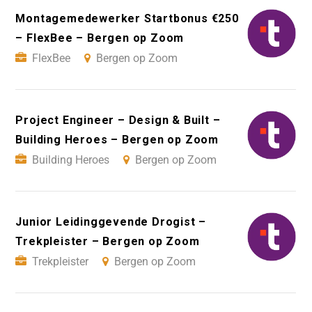
Montagemedewerker Startbonus €250
– FlexBee – Bergen op Zoom
FlexBee
Bergen op Zoom
Project Engineer – Design & Built –
Building Heroes – Bergen op Zoom
Building Heroes
Bergen op Zoom
Junior Leidinggevende Drogist –
Trekpleister – Bergen op Zoom
Trekpleister
Bergen op Zoom