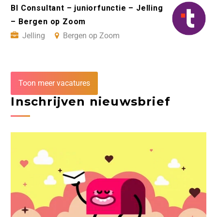
BI Consultant – juniorfunctie – Jelling
– Bergen op Zoom
Jelling
Bergen op Zoom
Toon meer vacatures
Inschrijven nieuwsbrief