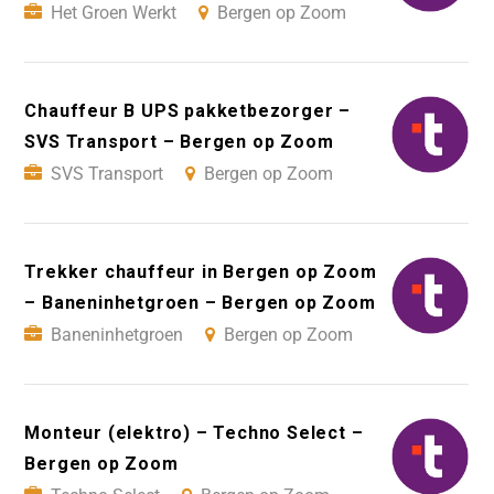
Het Groen Werkt
Bergen op Zoom
Chauffeur B UPS pakketbezorger –
SVS Transport – Bergen op Zoom
SVS Transport
Bergen op Zoom
Trekker chauffeur in Bergen op Zoom
– Baneninhetgroen – Bergen op Zoom
Baneninhetgroen
Bergen op Zoom
Monteur (elektro) – Techno Select –
Bergen op Zoom