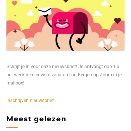
Schrijf je in voor onze nieuwsbrief! Je ontvangt dan 1 x
per week de nieuwste vacatures in Bergen op Zoom in je
mailbox!
Inschrijven nieuwsbrief
Meest gelezen