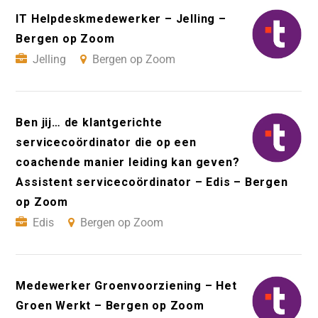
IT Helpdeskmedewerker – Jelling –
Bergen op Zoom
Jelling
Bergen op Zoom
Ben jij… de klantgerichte
servicecoördinator die op een
coachende manier leiding kan geven?
Assistent servicecoördinator – Edis – Bergen
op Zoom
Edis
Bergen op Zoom
Medewerker Groenvoorziening – Het
Groen Werkt – Bergen op Zoom