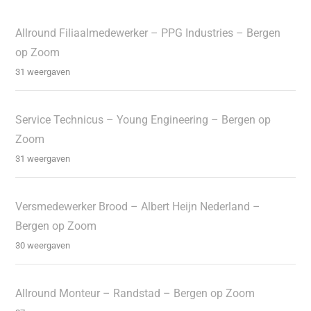
Allround Filiaalmedewerker – PPG Industries – Bergen
op Zoom
31 weergaven
Service Technicus – Young Engineering – Bergen op
Zoom
31 weergaven
Versmedewerker Brood – Albert Heijn Nederland –
Bergen op Zoom
30 weergaven
Allround Monteur – Randstad – Bergen op Zoom