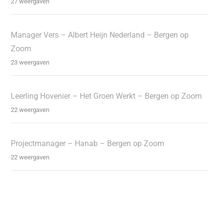
27 weergaven
Manager Vers – Albert Heijn Nederland – Bergen op
Zoom
23 weergaven
Leerling Hovenier – Het Groen Werkt – Bergen op Zoom
22 weergaven
Projectmanager – Hanab – Bergen op Zoom
22 weergaven