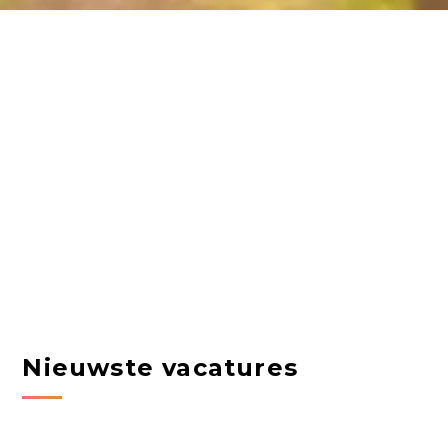
Nieuwste vacatures