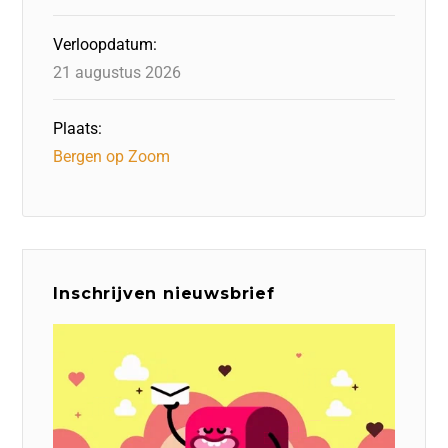
Verloopdatum:
21 augustus 2026
Plaats:
Bergen op Zoom
Inschrijven nieuwsbrief