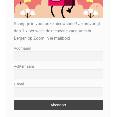
Schrijf je in voor onze nieuwsbrief! Je ontvangt
dan 1 x per week de nieuwste vacatures in
Bergen op Zoom in je mailbox!
Voornaam
Achternaam
E-mail