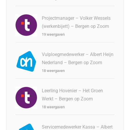
Projectmanager – Volker Wessels
(werkenbijett) – Bergen op Zoom
19 weergaven
Vulploegmedewerker – Albert Heijn
Nederland – Bergen op Zoom
18 weergaven
Leerling Hovenier – Het Groen
Werkt – Bergen op Zoom
18 weergaven
Servicemedewerker Kassa – Albert