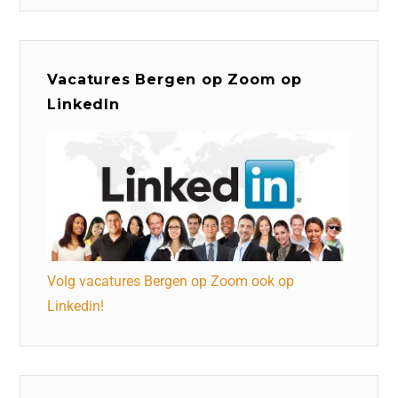
Vacatures Bergen op Zoom op
LinkedIn
Volg vacatures Bergen op Zoom ook op
Linkedin!