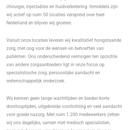
chirurgie, injectables en huidverbetering. Inmiddels zijn
wij actief op ruim 50 locaties verspreid over heel
Nederland en blijven wij groeien.
Vanuit onze locaties leveren wij kwalitatief hoogstaande
zorg, met oog voor de wensen en behoeften van
patiënten. Ons onderscheidend vermogen ten opzichte
van andere zorgaanbieders ligt in onze focus op
specialistische zorg, persoonlijke aandacht en
wetenschappelijk onderzoek.
Wij kennen geen lange wachttijden en bieden korte
doorlooptijden, uitgebreide voorlichting en veel aandacht
voor goede nazorg. Met ruim 1.200 medewerkers zetten
wij ons dagelijks, samen met medisch specialisten,