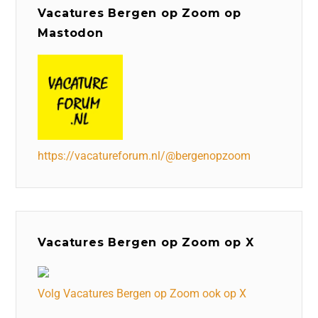
Vacatures Bergen op Zoom op
Mastodon
https://vacatureforum.nl/@bergenopzoom
Vacatures Bergen op Zoom op X
Volg Vacatures Bergen op Zoom ook op X