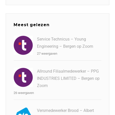
Meest gelezen
Service Technicus – Young
Engineering – Bergen op Zoom
27 weergaven
Allround Filiaalmedewerker – PPG
INDUSTRIES LIMITED – Bergen op
Zoom
26 weergaven
Versmedewerker Brood – Albert