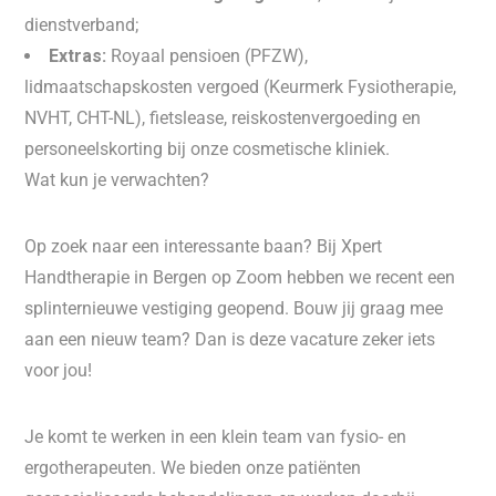
dienstverband;
Extras:
Royaal pensioen (PFZW),
lidmaatschapskosten vergoed (Keurmerk Fysiotherapie,
NVHT, CHT-NL), fietslease, reiskostenvergoeding en
personeelskorting bij onze cosmetische kliniek.
Wat kun je verwachten?
Op zoek naar een interessante baan? Bij Xpert
Handtherapie in Bergen op Zoom hebben we recent een
splinternieuwe vestiging geopend. Bouw jij graag mee
aan een nieuw team? Dan is deze vacature zeker iets
voor jou!
Je komt te werken in een klein team van fysio- en
ergotherapeuten. We bieden onze patiënten