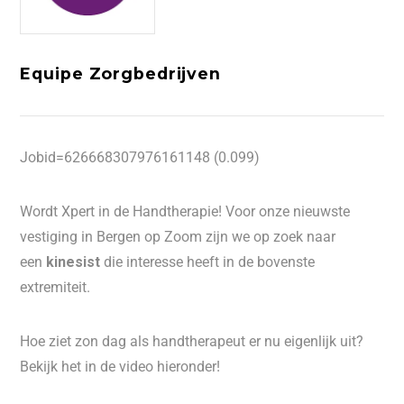
Equipe Zorgbedrijven
Jobid=626668307976161148 (0.099)
Wordt Xpert in de Handtherapie! Voor onze nieuwste
vestiging in Bergen op Zoom zijn we op zoek naar
een
kinesist
die interesse heeft in de bovenste
extremiteit.
Hoe ziet zon dag als handtherapeut er nu eigenlijk uit?
Bekijk het in de video hieronder!