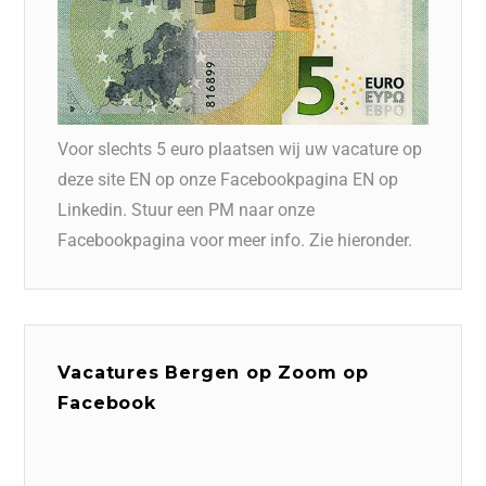
Voor slechts 5 euro plaatsen wij uw vacature op
deze site EN op onze Facebookpagina EN op
Linkedin. Stuur een PM naar onze
Facebookpagina voor meer info. Zie hieronder.
Vacatures Bergen op Zoom op
Facebook