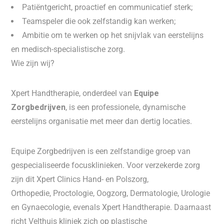
Patiëntgericht, proactief en communicatief sterk;
Teamspeler die ook zelfstandig kan werken;
Ambitie om te werken op het snijvlak van eerstelijns
en medisch-specialistische zorg.
Wie zijn wij?
Xpert Handtherapie, onderdeel van
Equipe
Zorgbedrijven
, is een professionele, dynamische
eerstelijns organisatie met meer dan dertig locaties.
Equipe Zorgbedrijven is een zelfstandige groep van
gespecialiseerde focusklinieken. Voor verzekerde zorg
zijn dit Xpert Clinics Hand- en Polszorg,
Orthopedie, Proctologie, Oogzorg, Dermatologie, Urologie
en Gynaecologie, evenals Xpert Handtherapie. Daarnaast
richt Velthuis kliniek zich op plastische