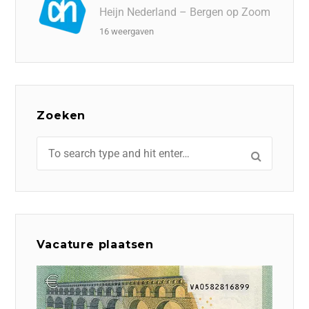
Heijn Nederland – Bergen op Zoom
16 weergaven
Zoeken
Vacature plaatsen