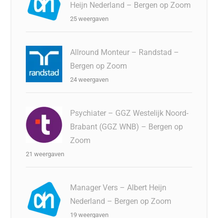
Heijn Nederland – Bergen op Zoom
25 weergaven
Allround Monteur – Randstad –
Bergen op Zoom
24 weergaven
Psychiater – GGZ Westelijk Noord-
Brabant (GGZ WNB) – Bergen op
Zoom
21 weergaven
Manager Vers – Albert Heijn
Nederland – Bergen op Zoom
19 weergaven