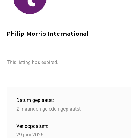
Philip Morris International
This listing has expired.
Datum geplaatst:
2 maanden geleden geplaatst
Verloopdatum:
29 juni 2026