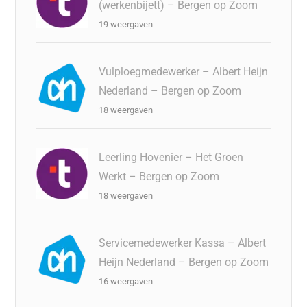
(werkenbijett) – Bergen op Zoom
19 weergaven
Vulploegmedewerker – Albert Heijn
Nederland – Bergen op Zoom
18 weergaven
Leerling Hovenier – Het Groen
Werkt – Bergen op Zoom
18 weergaven
Servicemedewerker Kassa – Albert
Heijn Nederland – Bergen op Zoom
16 weergaven