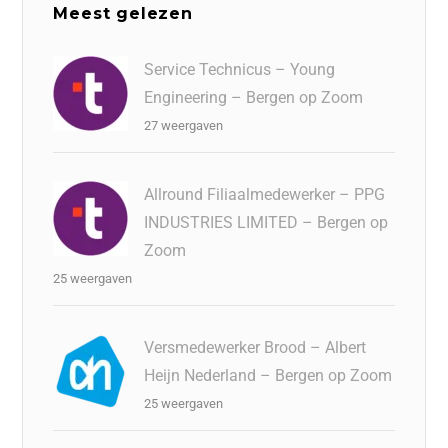
Meest gelezen
Service Technicus – Young
Engineering – Bergen op Zoom
27 weergaven
Allround Filiaalmedewerker – PPG
INDUSTRIES LIMITED – Bergen op
Zoom
25 weergaven
Versmedewerker Brood – Albert
Heijn Nederland – Bergen op Zoom
25 weergaven