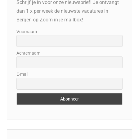
Schrijf je in voor onze nieuwsbrief! Je ontvangt
dan 1 x per week de nieuwste vacatures in
Bergen op Zoom in je mailbox!
Voornaam
Achternaam
E-mail