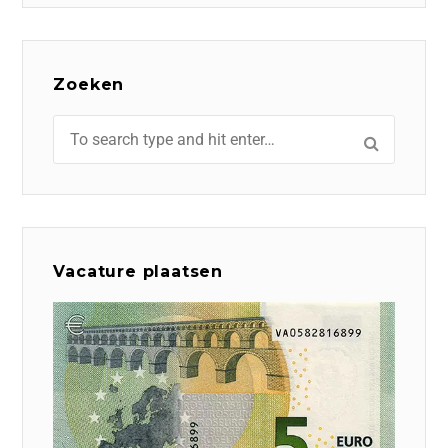
Zoeken
Vacature plaatsen