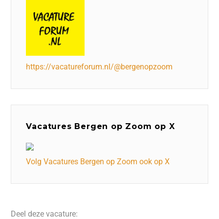
https://vacatureforum.nl/@bergenopzoom
Vacatures Bergen op Zoom op X
Volg Vacatures Bergen op Zoom ook op X
Deel deze vacature: