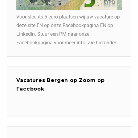
Voor slechts 5 euro plaatsen wij uw vacature op
deze site EN op onze Facebookpagina EN op
Linkedin. Stuur een PM naar onze
Facebookpagina voor meer info. Zie hieronder.
Vacatures Bergen op Zoom op
Facebook