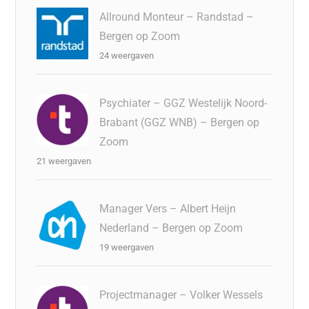
Allround Monteur – Randstad –
Bergen op Zoom
24 weergaven
Psychiater – GGZ Westelijk Noord-
Brabant (GGZ WNB) – Bergen op
Zoom
21 weergaven
Manager Vers – Albert Heijn
Nederland – Bergen op Zoom
19 weergaven
Projectmanager – Volker Wessels