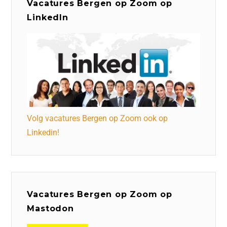
Vacatures Bergen op Zoom op
LinkedIn
Volg vacatures Bergen op Zoom ook op
Linkedin!
Vacatures Bergen op Zoom op
Mastodon