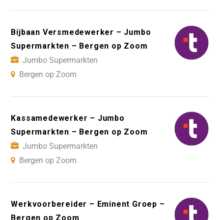
Bijbaan Versmedewerker – Jumbo
Supermarkten – Bergen op Zoom
Jumbo Supermarkten
Bergen op Zoom
Kassamedewerker – Jumbo
Supermarkten – Bergen op Zoom
Jumbo Supermarkten
Bergen op Zoom
Werkvoorbereider – Eminent Groep –
Bergen op Zoom