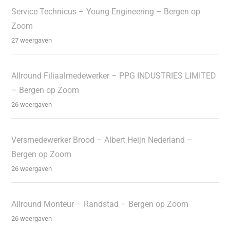
Service Technicus – Young Engineering – Bergen op
Zoom
27 weergaven
Allround Filiaalmedewerker – PPG INDUSTRIES LIMITED
– Bergen op Zoom
26 weergaven
Versmedewerker Brood – Albert Heijn Nederland –
Bergen op Zoom
26 weergaven
Allround Monteur – Randstad – Bergen op Zoom
26 weergaven