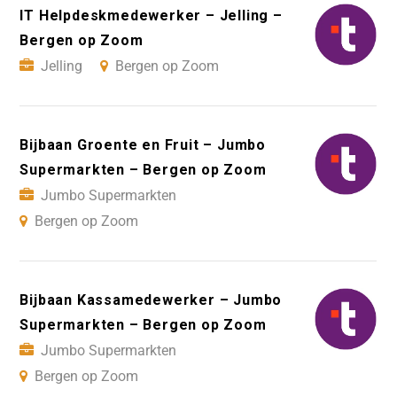
IT Helpdeskmedewerker – Jelling –
Bergen op Zoom
Jelling
Bergen op Zoom
Bijbaan Groente en Fruit – Jumbo
Supermarkten – Bergen op Zoom
Jumbo Supermarkten
Bergen op Zoom
Bijbaan Kassamedewerker – Jumbo
Supermarkten – Bergen op Zoom
Jumbo Supermarkten
Bergen op Zoom