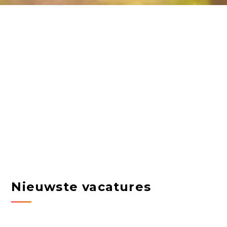
Nieuwste vacatures