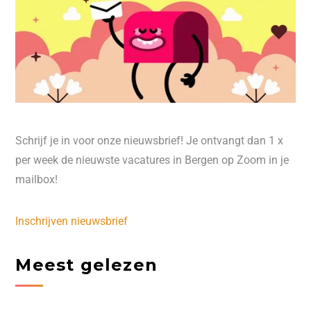
Schrijf je in voor onze nieuwsbrief! Je ontvangt dan 1 x
per week de nieuwste vacatures in Bergen op Zoom in je
mailbox!
Inschrijven nieuwsbrief
Meest gelezen