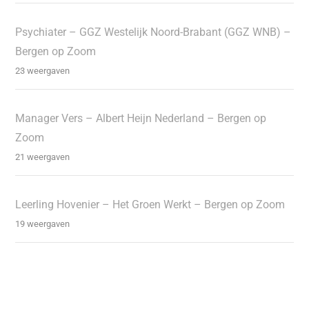
Psychiater – GGZ Westelijk Noord-Brabant (GGZ WNB) –
Bergen op Zoom
23 weergaven
Manager Vers – Albert Heijn Nederland – Bergen op
Zoom
21 weergaven
Leerling Hovenier – Het Groen Werkt – Bergen op Zoom
19 weergaven