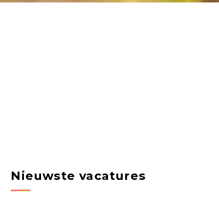
Nieuwste vacatures