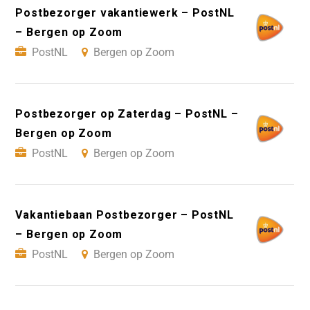
Postbezorger vakantiewerk – PostNL
– Bergen op Zoom
PostNL
Bergen op Zoom
Postbezorger op Zaterdag – PostNL –
Bergen op Zoom
PostNL
Bergen op Zoom
Vakantiebaan Postbezorger – PostNL
– Bergen op Zoom
PostNL
Bergen op Zoom