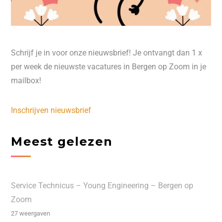
Schrijf je in voor onze nieuwsbrief! Je ontvangt dan 1 x
per week de nieuwste vacatures in Bergen op Zoom in je
mailbox!
Inschrijven nieuwsbrief
Meest gelezen
Service Technicus – Young Engineering – Bergen op
Zoom
27 weergaven