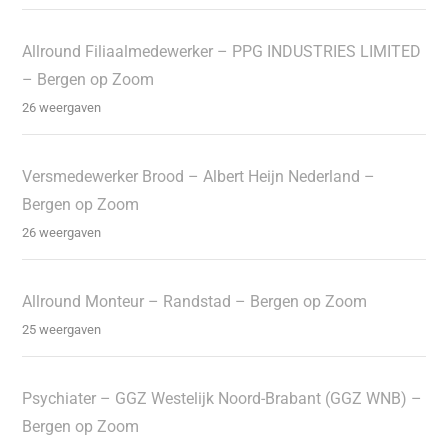
Allround Filiaalmedewerker – PPG INDUSTRIES LIMITED
– Bergen op Zoom
26 weergaven
Versmedewerker Brood – Albert Heijn Nederland –
Bergen op Zoom
26 weergaven
Allround Monteur – Randstad – Bergen op Zoom
25 weergaven
Psychiater – GGZ Westelijk Noord-Brabant (GGZ WNB) –
Bergen op Zoom