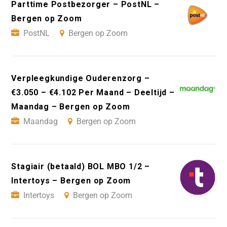
Parttime Postbezorger – PostNL –
Bergen op Zoom
PostNL
Bergen op Zoom
Verpleegkundige Ouderenzorg –
€3.050 – €4.102 Per Maand – Deeltijd –
Maandag – Bergen op Zoom
Maandag
Bergen op Zoom
Stagiair (betaald) BOL MBO 1/2 –
Intertoys – Bergen op Zoom
Intertoys
Bergen op Zoom