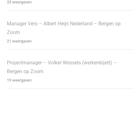
23 weergaven
Manager Vers – Albert Heijn Nederland – Bergen op
Zoom
21 weergaven
Projectmanager – Volker Wessels (werkenbijett) –
Bergen op Zoom
19 weergaven