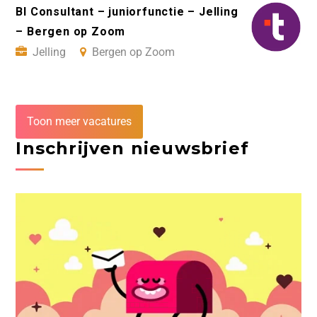
BI Consultant – juniorfunctie – Jelling
– Bergen op Zoom
Jelling
Bergen op Zoom
Toon meer vacatures
Inschrijven nieuwsbrief