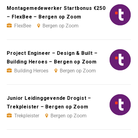
Montagemedewerker Startbonus €250
– FlexBee – Bergen op Zoom
FlexBee
Bergen op Zoom
Project Engineer – Design & Built –
Building Heroes – Bergen op Zoom
Building Heroes
Bergen op Zoom
Junior Leidinggevende Drogist –
Trekpleister – Bergen op Zoom
Trekpleister
Bergen op Zoom