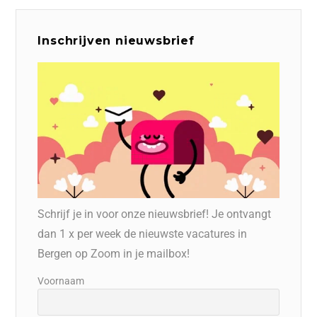
Inschrijven nieuwsbrief
Schrijf je in voor onze nieuwsbrief! Je ontvangt
dan 1 x per week de nieuwste vacatures in
Bergen op Zoom in je mailbox!
Voornaam