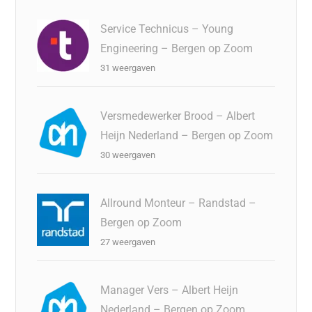
Service Technicus – Young
Engineering – Bergen op Zoom
31 weergaven
Versmedewerker Brood – Albert
Heijn Nederland – Bergen op Zoom
30 weergaven
Allround Monteur – Randstad –
Bergen op Zoom
27 weergaven
Manager Vers – Albert Heijn
Nederland – Bergen op Zoom