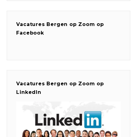
Vacatures Bergen op Zoom op
Facebook
Vacatures Bergen op Zoom op
LinkedIn