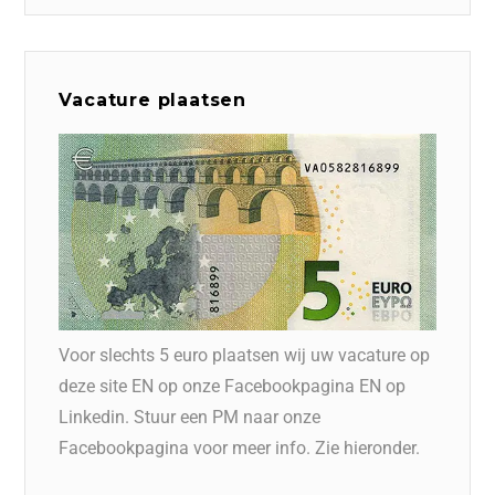
Vacature plaatsen
Voor slechts 5 euro plaatsen wij uw vacature op
deze site EN op onze Facebookpagina EN op
Linkedin. Stuur een PM naar onze
Facebookpagina voor meer info. Zie hieronder.