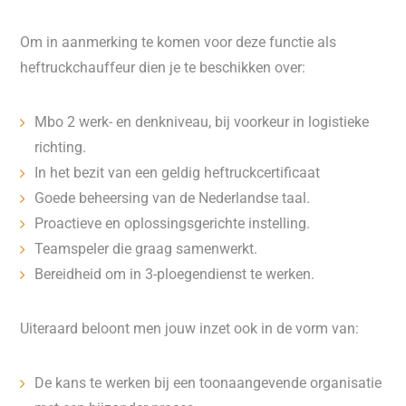
Om in aanmerking te komen voor deze functie als
heftruckchauffeur dien je te beschikken over:
Mbo 2 werk- en denkniveau, bij voorkeur in logistieke
richting.
In het bezit van een geldig heftruckcertificaat
Goede beheersing van de Nederlandse taal.
Proactieve en oplossingsgerichte instelling.
Teamspeler die graag samenwerkt.
Bereidheid om in 3-ploegendienst te werken.
Uiteraard beloont men jouw inzet ook in de vorm van:
De kans te werken bij een toonaangevende organisatie