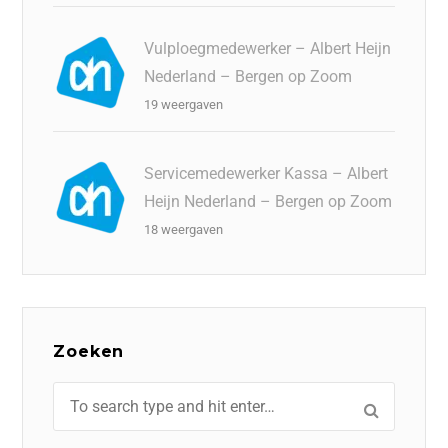
Vulploegmedewerker – Albert Heijn
Nederland – Bergen op Zoom
19 weergaven
Servicemedewerker Kassa – Albert
Heijn Nederland – Bergen op Zoom
18 weergaven
Zoeken