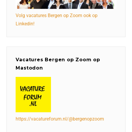
Volg vacatures Bergen op Zoom ook op
Linkedin!
Vacatures Bergen op Zoom op
Mastodon
https://vacatureforum.nl/@bergenopzoom