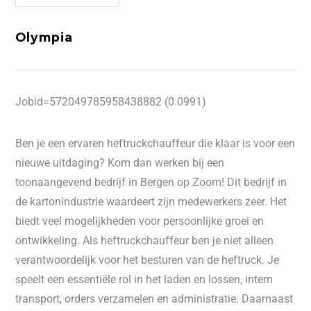
Olympia
Jobid=572049785958438882 (0.0991)
Ben je een ervaren heftruckchauffeur die klaar is voor een
nieuwe uitdaging? Kom dan werken bij een
toonaangevend bedrijf in Bergen op Zoom! Dit bedrijf in
de kartonindustrie waardeert zijn medewerkers zeer. Het
biedt veel mogelijkheden voor persoonlijke groei en
ontwikkeling. Als heftruckchauffeur ben je niet alleen
verantwoordelijk voor het besturen van de heftruck. Je
speelt een essentiële rol in het laden en lossen, intern
transport, orders verzamelen en administratie. Daarnaast