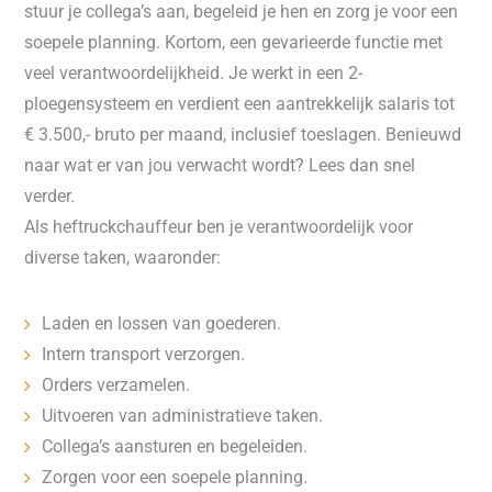
stuur je collega’s aan, begeleid je hen en zorg je voor een
soepele planning. Kortom, een gevarieerde functie met
veel verantwoordelijkheid. Je werkt in een 2-
ploegensysteem en verdient een aantrekkelijk salaris tot
€ 3.500,- bruto per maand, inclusief toeslagen. Benieuwd
naar wat er van jou verwacht wordt? Lees dan snel
verder.
Als heftruckchauffeur ben je verantwoordelijk voor
diverse taken, waaronder:
Laden en lossen van goederen.
Intern transport verzorgen.
Orders verzamelen.
Uitvoeren van administratieve taken.
Collega’s aansturen en begeleiden.
Zorgen voor een soepele planning.