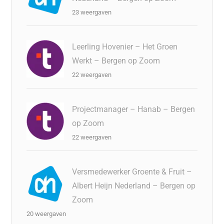
23 weergaven
Leerling Hovenier – Het Groen
Werkt – Bergen op Zoom
22 weergaven
Projectmanager – Hanab – Bergen
op Zoom
22 weergaven
Versmedewerker Groente & Fruit –
Albert Heijn Nederland – Bergen op
Zoom
20 weergaven