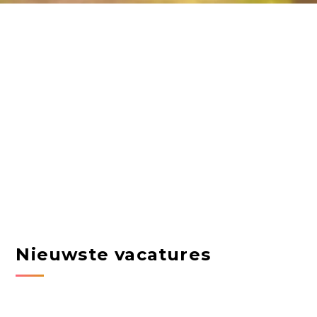
Nieuwste vacatures