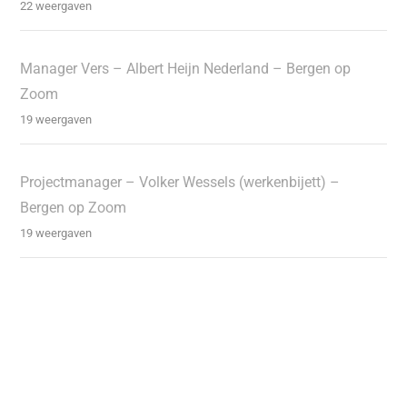
22 weergaven
Manager Vers – Albert Heijn Nederland – Bergen op
Zoom
19 weergaven
Projectmanager – Volker Wessels (werkenbijett) –
Bergen op Zoom
19 weergaven