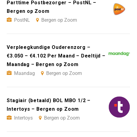
Parttime Postbezorger – PostNL –
Bergen op Zoom
PostNL
Bergen op Zoom
Verpleegkundige Ouderenzorg –
€3.050 – €4.102 Per Maand – Deeltijd –
Maandag – Bergen op Zoom
Maandag
Bergen op Zoom
Stagiair (betaald) BOL MBO 1/2 –
Intertoys – Bergen op Zoom
Intertoys
Bergen op Zoom