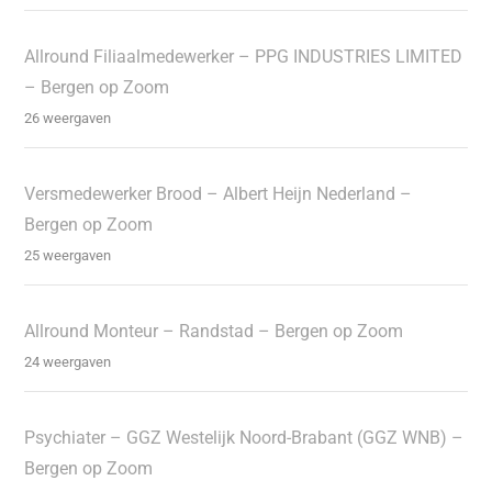
Allround Filiaalmedewerker – PPG INDUSTRIES LIMITED
– Bergen op Zoom
26 weergaven
Versmedewerker Brood – Albert Heijn Nederland –
Bergen op Zoom
25 weergaven
Allround Monteur – Randstad – Bergen op Zoom
24 weergaven
Psychiater – GGZ Westelijk Noord-Brabant (GGZ WNB) –
Bergen op Zoom