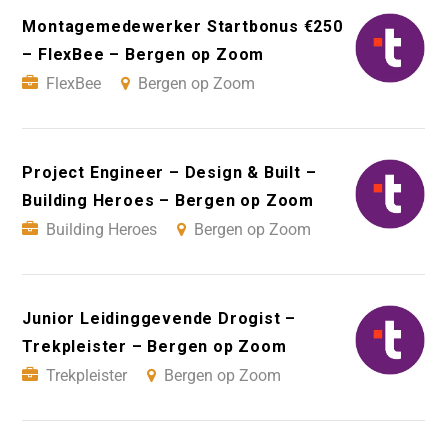
Montagemedewerker Startbonus €250
– FlexBee – Bergen op Zoom
FlexBee
Bergen op Zoom
Project Engineer – Design & Built –
Building Heroes – Bergen op Zoom
Building Heroes
Bergen op Zoom
Junior Leidinggevende Drogist –
Trekpleister – Bergen op Zoom
Trekpleister
Bergen op Zoom