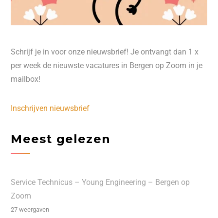
Schrijf je in voor onze nieuwsbrief! Je ontvangt dan 1 x
per week de nieuwste vacatures in Bergen op Zoom in je
mailbox!
Inschrijven nieuwsbrief
Meest gelezen
Service Technicus – Young Engineering – Bergen op
Zoom
27 weergaven