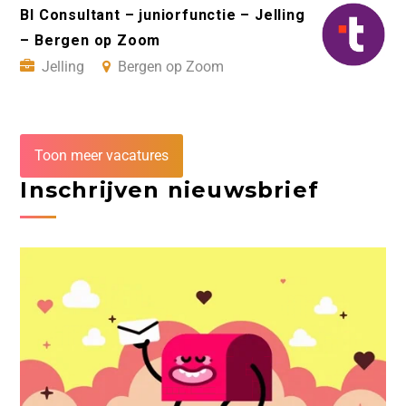
BI Consultant – juniorfunctie – Jelling
– Bergen op Zoom
Jelling
Bergen op Zoom
Toon meer vacatures
Inschrijven nieuwsbrief