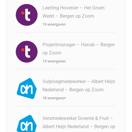
Leerling Hovenier – Het Groen
Werkt – Bergen op Zoom
19 weergaven
Projectmanager – Hanab – Bergen
op Zoom
19 weergaven
Vulploegmedewerker – Albert Heijn
Nederland – Bergen op Zoom
18 weergaven
Versmedewerker Groente & Fruit –
Albert Heijn Nederland – Bergen op