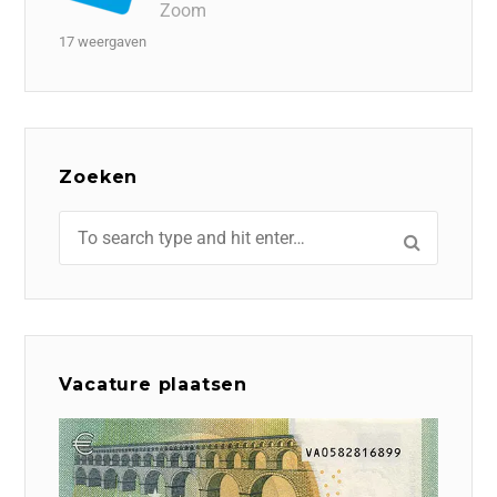
Zoom
17 weergaven
Zoeken
Vacature plaatsen