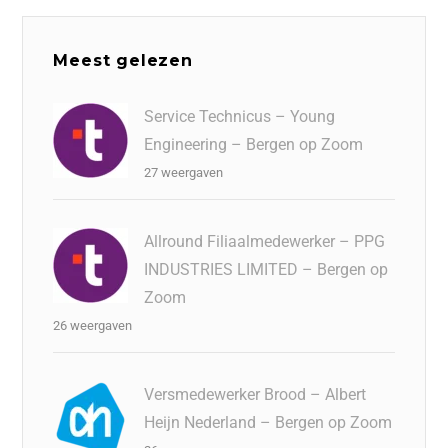
Meest gelezen
Service Technicus – Young
Engineering – Bergen op Zoom
27 weergaven
Allround Filiaalmedewerker – PPG
INDUSTRIES LIMITED – Bergen op
Zoom
26 weergaven
Versmedewerker Brood – Albert
Heijn Nederland – Bergen op Zoom