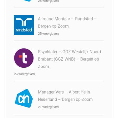
26 weergaven
Allround Monteur – Randstad –
Bergen op Zoom
25 weergaven
Psychiater – GGZ Westelijk Noord-
Brabant (GGZ WNB) – Bergen op
Zoom
23 weergaven
Manager Vers – Albert Heijn
Nederland – Bergen op Zoom
21 weergaven