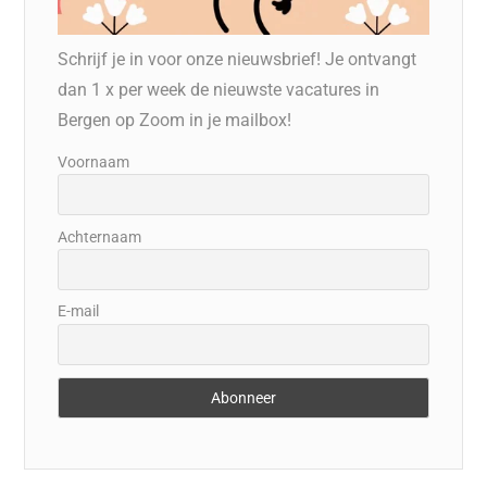
Schrijf je in voor onze nieuwsbrief! Je ontvangt
dan 1 x per week de nieuwste vacatures in
Bergen op Zoom in je mailbox!
Voornaam
Achternaam
E-mail