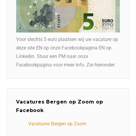
Voor slechts 5 euro plaatsen wij uw vacature op
deze site EN op onze Facebookpagina EN op
Linkedin. Stuur een PM naar onze
Facebookpagina voor meer info. Zie hieronder.
Vacatures Bergen op Zoom op
Facebook
Vacatures Bergen op Zoom