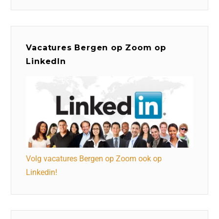
Vacatures Bergen op Zoom op
LinkedIn
Volg vacatures Bergen op Zoom ook op
Linkedin!