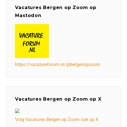
Vacatures Bergen op Zoom op
Mastodon
https://vacatureforum.nl/@bergenopzoom
Vacatures Bergen op Zoom op X
Volg Vacatures Bergen op Zoom ook op X