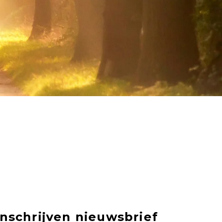
Inschrijven nieuwsbrief