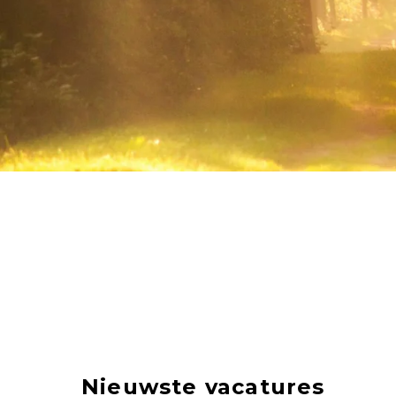
Nieuwste vacatures