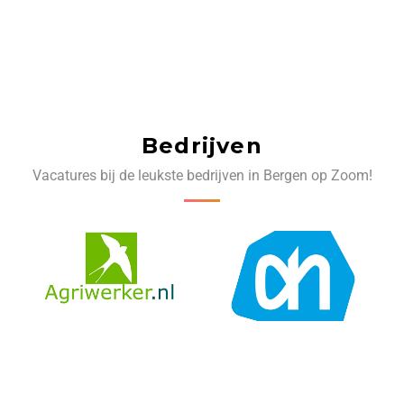
Bedrijven
Vacatures bij de leukste bedrijven in Bergen op Zoom!