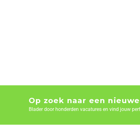
Op zoek naar een nieuwe
Blader door honderden vacatures en vind jouw per