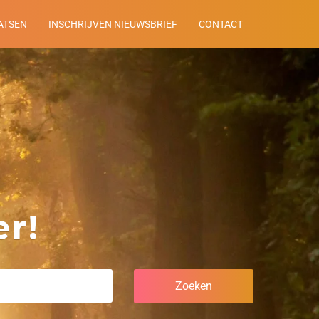
ATSEN
INSCHRIJVEN NIEUWSBRIEF
CONTACT
r!