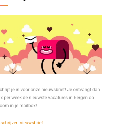
chrijf je in voor onze nieuwsbrief! Je ontvangt dan
 x per week de nieuwste vacatures in Bergen op
oom in je mailbox!
nschrijven nieuwsbrief