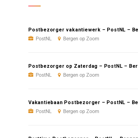
Postbezorger vakantiewerk – PostNL – B
PostNL
Bergen op Zoom
Postbezorger op Zaterdag – PostNL – Be
PostNL
Bergen op Zoom
Vakantiebaan Postbezorger – PostNL – B
PostNL
Bergen op Zoom