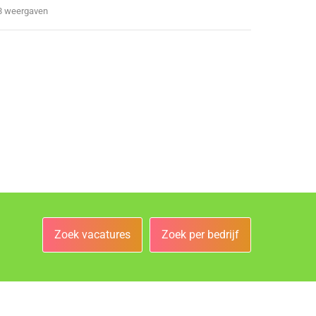
8 weergaven
Zoek vacatures
Zoek per bedrijf