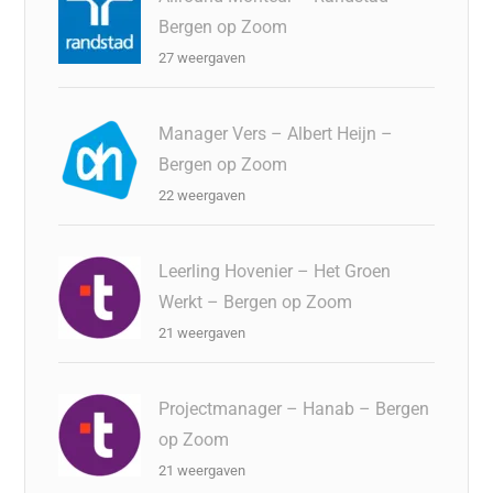
Bergen op Zoom
27 weergaven
Manager Vers – Albert Heijn –
Bergen op Zoom
22 weergaven
Leerling Hovenier – Het Groen
Werkt – Bergen op Zoom
21 weergaven
Projectmanager – Hanab – Bergen
op Zoom
21 weergaven