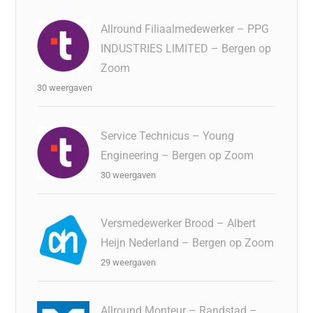
Allround Filiaalmedewerker – PPG
INDUSTRIES LIMITED – Bergen op
Zoom
30 weergaven
Service Technicus – Young
Engineering – Bergen op Zoom
30 weergaven
Versmedewerker Brood – Albert
Heijn Nederland – Bergen op Zoom
29 weergaven
Allround Monteur – Randstad –