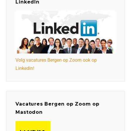
LinkedIn
Volg vacatures Bergen op Zoom ook op
Linkedin!
Vacatures Bergen op Zoom op
Mastodon