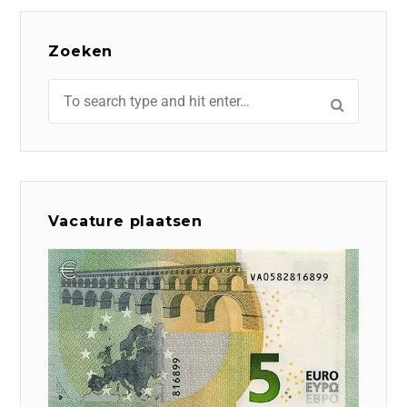
Zoeken
Vacature plaatsen