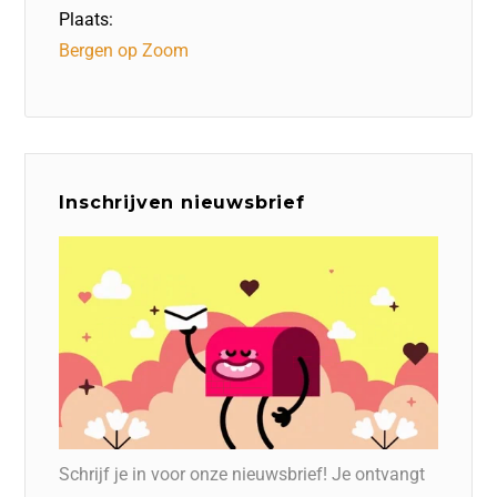
Plaats:
Bergen op Zoom
Inschrijven nieuwsbrief
Schrijf je in voor onze nieuwsbrief! Je ontvangt