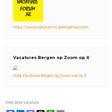
https://vacatureforum.nl/@bergenopzoom
Vacatures Bergen op Zoom op X
Volg Vacatures Bergen op Zoom ook op X
Deel deze vacature: