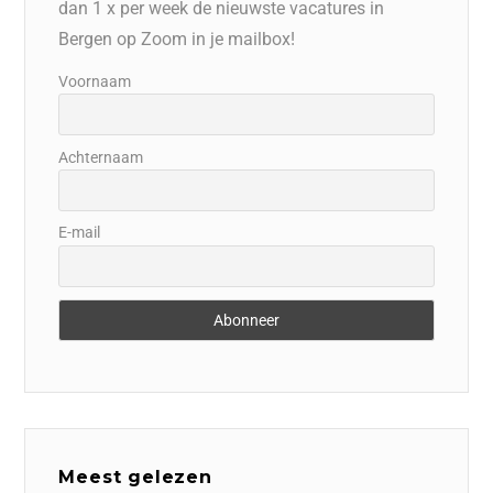
dan 1 x per week de nieuwste vacatures in
Bergen op Zoom in je mailbox!
Voornaam
Achternaam
E-mail
Meest gelezen