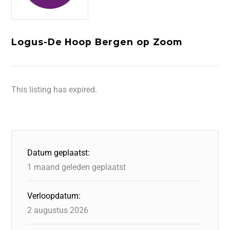
Logus-De Hoop Bergen op Zoom
This listing has expired.
Datum geplaatst:
1 maand geleden geplaatst
Verloopdatum:
2 augustus 2026