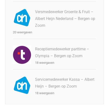
Versmedewerker Groente & Fruit –
Albert Heijn Nederland – Bergen op
Zoom
20 weergaven
Receptiemedewerker parttime –
Olympia – Bergen op Zoom
18 weergaven
Servicemedewerker Kassa – Albert
Heijn – Bergen op Zoom
18 weergaven