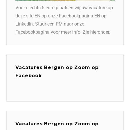
Voor slechts 5 euro plaatsen wij uw vacature op
deze site EN op onze Facebookpagina EN op
Linkedin. Stuur een PM naar onze
Facebookpagina voor meer info. Zie hieronder.
Vacatures Bergen op Zoom op
Facebook
Vacatures Bergen op Zoom op