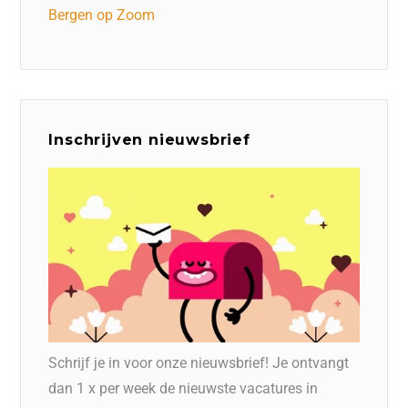
Bergen op Zoom
Inschrijven nieuwsbrief
Schrijf je in voor onze nieuwsbrief! Je ontvangt
dan 1 x per week de nieuwste vacatures in