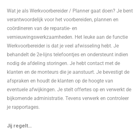
Wat je als Werkvoorbereider / Planner gaat doen? Je bent
verantwoordelijk voor het voorbereiden, plannen en
coördineren van de reparatie- en
vernieuwingswerkzaamheden. Het leuke aan de functie
Werkvoorbereider is dat je veel afwisseling hebt. Je
behandelt de 2e-lijns telefoontjes en ondersteunt indien
nodig de afdeling storingen. Je hebt contact met de
klanten en de monteurs die je aanstuurt. Je bevestigt de
afspraken en houdt de klanten op de hoogte van
eventuele afwijkingen. Je stelt offertes op en verwerkt de
bijkomende administratie. Tevens verwerk en controleer
je rapportages.
Jij regelt…