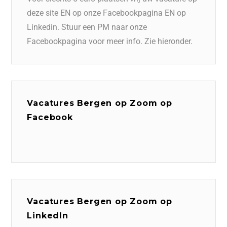
deze site EN op onze Facebookpagina EN op
Linkedin. Stuur een PM naar onze
Facebookpagina voor meer info. Zie hieronder.
Vacatures Bergen op Zoom op
Facebook
Vacatures Bergen op Zoom op
LinkedIn