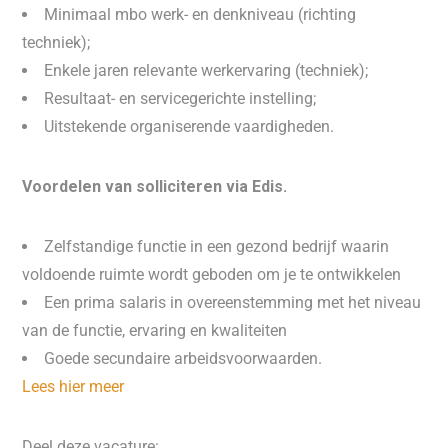
Minimaal mbo werk- en denkniveau (richting
techniek);
Enkele jaren relevante werkervaring (techniek);
Resultaat- en servicegerichte instelling;
Uitstekende organiserende vaardigheden.
Voordelen van solliciteren via Edis.
Zelfstandige functie in een gezond bedrijf waarin
voldoende ruimte wordt geboden om je te ontwikkelen
Een prima salaris in overeenstemming met het niveau
van de functie, ervaring en kwaliteiten
Goede secundaire arbeidsvoorwaarden.
Lees hier meer
Deel deze vacature: