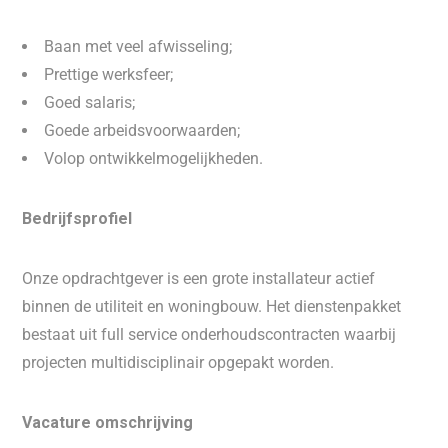
Baan met veel afwisseling;
Prettige werksfeer;
Goed salaris;
Goede arbeidsvoorwaarden;
Volop ontwikkelmogelijkheden.
Bedrijfsprofiel
Onze opdrachtgever is een grote installateur actief
binnen de utiliteit en woningbouw. Het dienstenpakket
bestaat uit full service onderhoudscontracten waarbij
projecten multidisciplinair opgepakt worden.
Vacature omschrijving