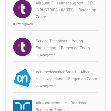
Allround Filiaalmedewerker – PPG
INDUSTRIES LIMITED – Bergen op
Zoom
30 weergaven
Service Technicus – Young
Engineering – Bergen op Zoom
30 weergaven
Versmedewerker Brood – Albert
Heijn Nederland – Bergen op Zoom
29 weergaven
Allround Monteur – Randstad –
Bergen op Zoom