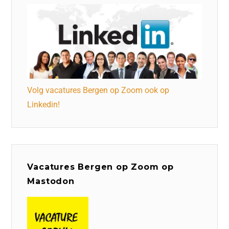
Volg vacatures Bergen op Zoom ook op
Linkedin!
Vacatures Bergen op Zoom op
Mastodon