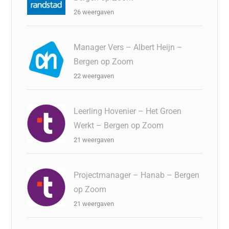
26 weergaven
Manager Vers – Albert Heijn –
Bergen op Zoom
22 weergaven
Leerling Hovenier – Het Groen
Werkt – Bergen op Zoom
21 weergaven
Projectmanager – Hanab – Bergen
op Zoom
21 weergaven