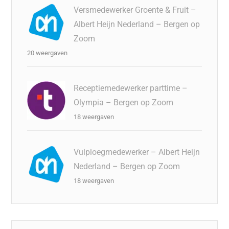
Versmedewerker Groente & Fruit –
Albert Heijn Nederland – Bergen op
Zoom
20 weergaven
Receptiemedewerker parttime –
Olympia – Bergen op Zoom
18 weergaven
Vulploegmedewerker – Albert Heijn
Nederland – Bergen op Zoom
18 weergaven