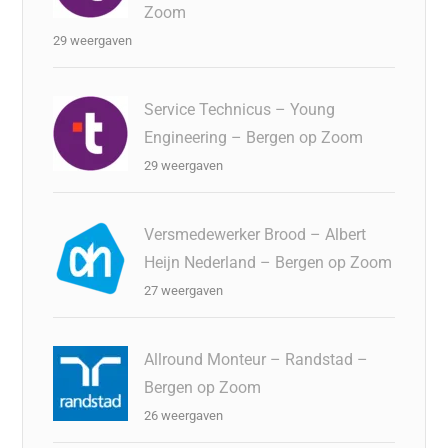
Zoom
29 weergaven
Service Technicus – Young
Engineering – Bergen op Zoom
29 weergaven
Versmedewerker Brood – Albert
Heijn Nederland – Bergen op Zoom
27 weergaven
Allround Monteur – Randstad –
Bergen op Zoom
26 weergaven