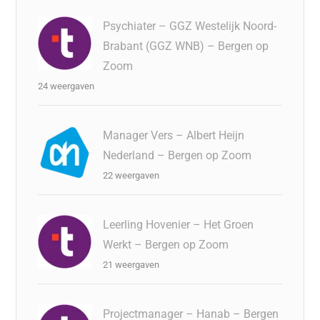
Psychiater – GGZ Westelijk Noord-
Brabant (GGZ WNB) – Bergen op
Zoom
24 weergaven
Manager Vers – Albert Heijn
Nederland – Bergen op Zoom
22 weergaven
Leerling Hovenier – Het Groen
Werkt – Bergen op Zoom
21 weergaven
Projectmanager – Hanab – Bergen