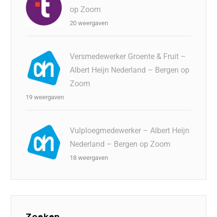
op Zoom
20 weergaven
Versmedewerker Groente & Fruit –
Albert Heijn Nederland – Bergen op
Zoom
19 weergaven
Vulploegmedewerker – Albert Heijn
Nederland – Bergen op Zoom
18 weergaven
Zoeken