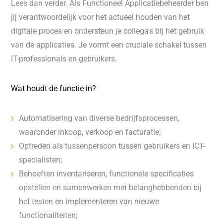
Lees dan verder. Als Functioneel Applicatiebeheerder ben
jij verantwoordelijk voor het actueel houden van het
digitale proces en ondersteun je collega's bij het gebruik
van de applicaties. Je vormt een cruciale schakel tussen
IT-professionals en gebruikers.
Wat houdt de functie in?
Automatisering van diverse bedrijfsprocessen,
waaronder inkoop, verkoop en facturatie;
Optreden als tussenpersoon tussen gebruikers en ICT-
specialisten;
Behoeften inventariseren, functionele specificaties
opstellen en samenwerken met belanghebbenden bij
het testen en implementeren van nieuwe
functionaliteiten;