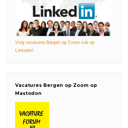
Volg vacatures Bergen op Zoom ook op
Linkedin!
Vacatures Bergen op Zoom op
Mastodon