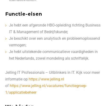
Functie-eisen
Je hebt een afgeronde HBO-opleiding richting Business
IT & Management of Bedrijfskunde;
Je beschikt over een analytisch en probleemoplossend
vermogen;
Je hebt uitstekende communicatieve vaardigheden in
het Nederlands, zowel mondeling als schriftelijk.
Jelling IT Professionals – Uitblinkers in IT. Kijk voor meer
informatie op
https://www.jelling.nl
of
https://www.jelling.nl/vacatures/functiegroep-
1/applicatiebeheer