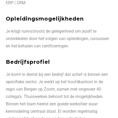
ERP | CRM
Opleidingsmogelijkheden
Je krijgt ruimschoots de gelegenheid om jezelf te
ontwikkelen door het volgen van opleidingen, cursussen
en het behalen van certificeringen.
Bedrijfsprofiel
Je komt in dienst bij een bedrijf dat actief is binnen een
specifieke sector. Je werkt op het hoofdkantoor in de
regio van Bergen op Zoom, samen met ongeveer 40
collega's. Thuiswerken behoort tot de mogelijkheden.
Binnen het team heerst een goede werksfeer waar
kennisdeling centraal staat. Er worden regelmatig