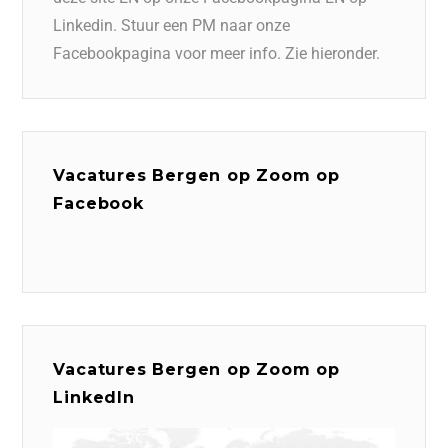
Linkedin. Stuur een PM naar onze
Facebookpagina voor meer info. Zie hieronder.
Vacatures Bergen op Zoom op
Facebook
Vacatures Bergen op Zoom op
LinkedIn