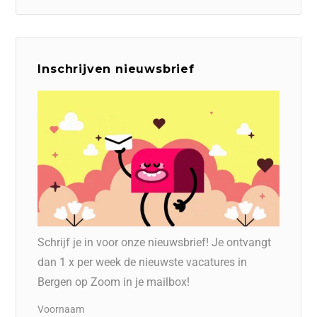
Inschrijven nieuwsbrief
Schrijf je in voor onze nieuwsbrief! Je ontvangt
dan 1 x per week de nieuwste vacatures in
Bergen op Zoom in je mailbox!
Voornaam