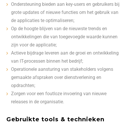
Ondersteuning bieden aan key-users en gebruikers bij
grote updates of nieuwe functies om het gebruik van
de applicaties te optimaliseren;
Op de hoogte blijven van de nieuwste trends en
ontwikkelingen die van toegevoegde waarde kunnen
zijn voor de applicatie;
Actieve bijdrage leveren aan de groei en ontwikkeling
van IT-processen binnen het bedrijf;
Operationele aansturing van stakeholders volgens
gemaakte afspraken over dienstverlening en
opdrachten;
Zorgen voor een foutloze invoering van nieuwe
releases in de organisatie.
Gebruikte tools & technieken