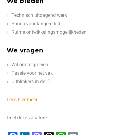
We bieden
Technisch uitdagend werk
Banen voor langere tijd
Ruime ontwikkelingsmogelijkheden
We vragen
Wil om te groeien
Passie voor het vak
Uitblinkers in de IT
Lees hier meer
Deel deze vacature: