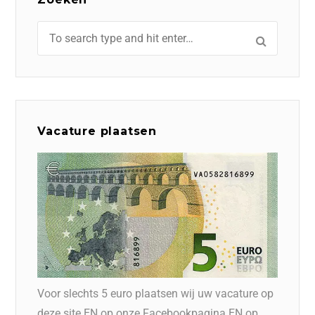
Vacature plaatsen
Voor slechts 5 euro plaatsen wij uw vacature op
deze site EN op onze Facebookpagina EN op