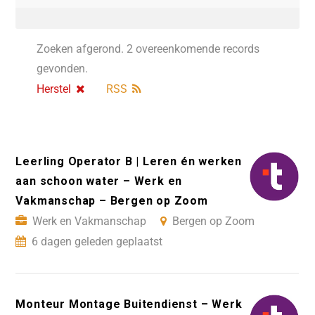
Zoeken afgerond. 2 overeenkomende records
gevonden.
Herstel
RSS
Leerling Operator B | Leren én werken
aan schoon water – Werk en
Vakmanschap – Bergen op Zoom
Werk en Vakmanschap
Bergen op Zoom
6 dagen geleden geplaatst
Monteur Montage Buitendienst – Werk