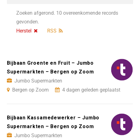
Zoeken afgerond. 10 overeenkomende records
gevonden.
Herstel
RSS
Bijbaan Groente en Fruit – Jumbo
Supermarkten – Bergen op Zoom
Jumbo Supermarkten
Bergen op Zoom
4 dagen geleden geplaatst
Bijbaan Kassamedewerker – Jumbo
Supermarkten – Bergen op Zoom
Jumbo Supermarkten