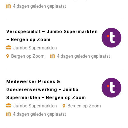
4 dagen geleden geplaatst
Versspecialist – Jumbo Supermarkten
– Bergen op Zoom
Jumbo Supermarkten
Bergen op Zoom
4 dagen geleden geplaatst
Medewerker Proces &
Goederenverwerking – Jumbo
Supermarkten – Bergen op Zoom
Jumbo Supermarkten
Bergen op Zoom
4 dagen geleden geplaatst