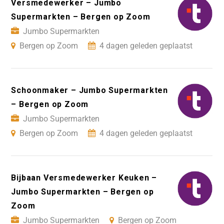
Versmedewerker – Jumbo
Supermarkten – Bergen op Zoom
Jumbo Supermarkten
Bergen op Zoom
4 dagen geleden geplaatst
Schoonmaker – Jumbo Supermarkten
– Bergen op Zoom
Jumbo Supermarkten
Bergen op Zoom
4 dagen geleden geplaatst
Bijbaan Versmedewerker Keuken –
Jumbo Supermarkten – Bergen op
Zoom
Jumbo Supermarkten
Bergen op Zoom