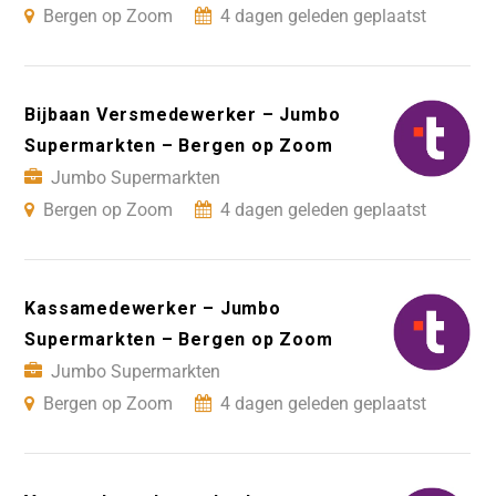
Bergen op Zoom
4 dagen geleden geplaatst
Bijbaan Versmedewerker – Jumbo
Supermarkten – Bergen op Zoom
Jumbo Supermarkten
Bergen op Zoom
4 dagen geleden geplaatst
Kassamedewerker – Jumbo
Supermarkten – Bergen op Zoom
Jumbo Supermarkten
Bergen op Zoom
4 dagen geleden geplaatst