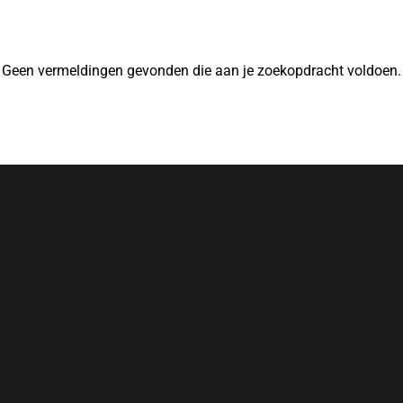
Geen vermeldingen gevonden die aan je zoekopdracht voldoen.