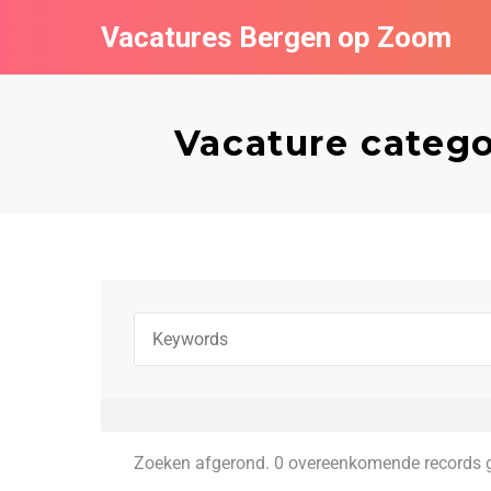
Vacatures Bergen op Zoom
Vacature catego
Zoeken afgerond. 0 overeenkomende records 