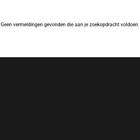
Geen vermeldingen gevonden die aan je zoekopdracht voldoen.