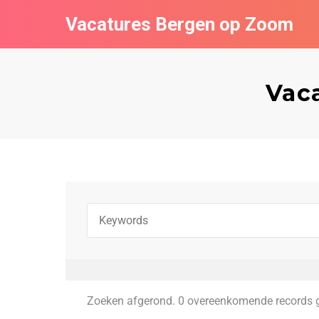
Vacatures Bergen op Zoom
Vaca
Zoeken afgerond. 0 overeenkomende records 