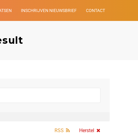
ATSEN
INSCHRIJVEN NIEUWSBRIEF
CONTACT
esult
RSS
Herstel