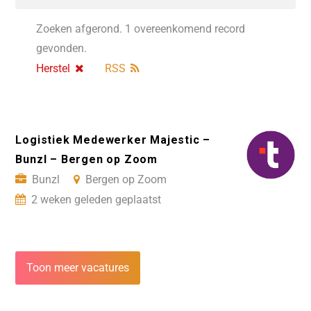
Zoeken afgerond. 1 overeenkomend record
gevonden.
Herstel
RSS
Logistiek Medewerker Majestic –
Bunzl – Bergen op Zoom
Bunzl
Bergen op Zoom
2 weken geleden geplaatst
Toon meer vacatures