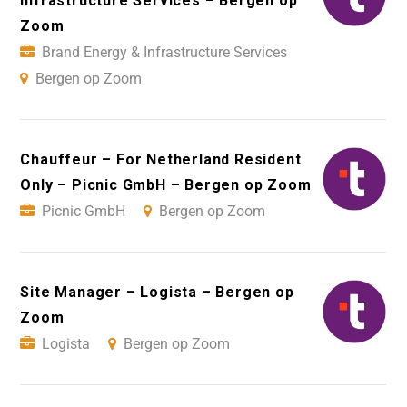
Infrastructure Services – Bergen op
Zoom
Brand Energy & Infrastructure Services
Bergen op Zoom
Chauffeur – For Netherland Resident
Only – Picnic GmbH – Bergen op Zoom
Picnic GmbH
Bergen op Zoom
Site Manager – Logista – Bergen op
Zoom
Logista
Bergen op Zoom