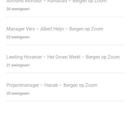
Allround Monteur – Randstad – Bergen op Zoom
26 weergaven
Manager Vers – Albert Heijn – Bergen op Zoom
22 weergaven
Leerling Hovenier – Het Groen Werkt – Bergen op Zoom
21 weergaven
Projectmanager – Hanab – Bergen op Zoom
20 weergaven