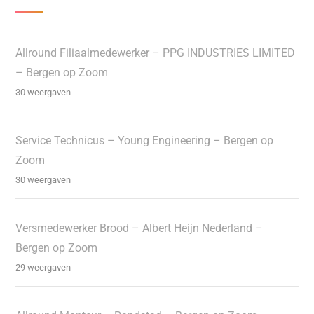
Allround Filiaalmedewerker – PPG INDUSTRIES LIMITED
– Bergen op Zoom
30 weergaven
Service Technicus – Young Engineering – Bergen op
Zoom
30 weergaven
Versmedewerker Brood – Albert Heijn Nederland –
Bergen op Zoom
29 weergaven