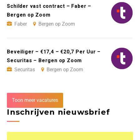
Schilder vast contract – Faber –
Bergen op Zoom
Faber
Bergen op Zoom
Beveiliger – €17,4 – €20,7 Per Uur –
Securitas – Bergen op Zoom
Securitas
Bergen op Zoom
Toon meer vacatures
Inschrijven nieuwsbrief