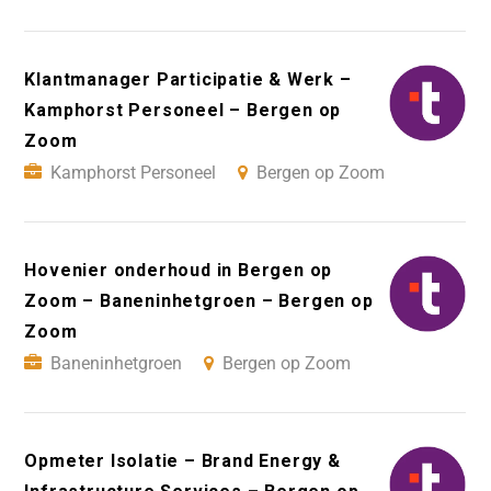
Klantmanager Participatie & Werk –
Kamphorst Personeel – Bergen op
Zoom
Kamphorst Personeel
Bergen op Zoom
Hovenier onderhoud in Bergen op
Zoom – Baneninhetgroen – Bergen op
Zoom
Baneninhetgroen
Bergen op Zoom
Opmeter Isolatie – Brand Energy &