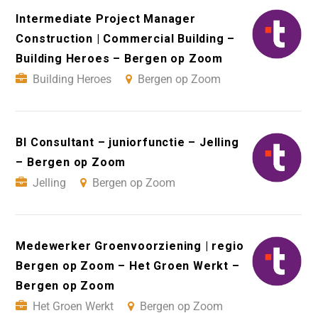
Intermediate Project Manager
Construction | Commercial Building –
Building Heroes – Bergen op Zoom
Building Heroes
Bergen op Zoom
BI Consultant – juniorfunctie – Jelling
– Bergen op Zoom
Jelling
Bergen op Zoom
Medewerker Groenvoorziening | regio
Bergen op Zoom – Het Groen Werkt –
Bergen op Zoom
Het Groen Werkt
Bergen op Zoom