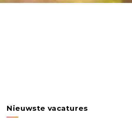
Nieuwste vacatures