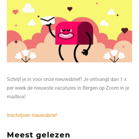
Schrijf je in voor onze nieuwsbrief! Je ontvangt dan 1 x
per week de nieuwste vacatures in Bergen op Zoom in je
mailbox!
Inschrijven nieuwsbrief
Meest gelezen