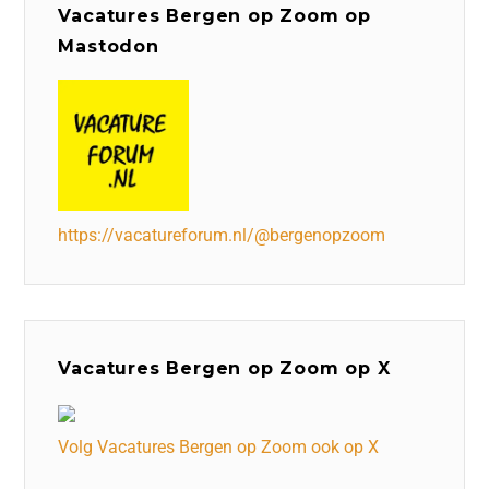
Vacatures Bergen op Zoom op
Mastodon
https://vacatureforum.nl/@bergenopzoom
Vacatures Bergen op Zoom op X
Volg Vacatures Bergen op Zoom ook op X