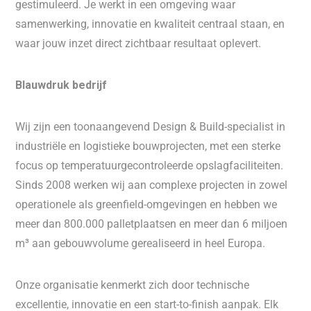
gestimuleerd. Je werkt in een omgeving waar
samenwerking, innovatie en kwaliteit centraal staan, en
waar jouw inzet direct zichtbaar resultaat oplevert.
Blauwdruk bedrijf
Wij zijn een toonaangevend Design & Build-specialist in
industriële en logistieke bouwprojecten, met een sterke
focus op temperatuurgecontroleerde opslagfaciliteiten.
Sinds 2008 werken wij aan complexe projecten in zowel
operationele als greenfield-omgevingen en hebben we
meer dan 800.000 palletplaatsen en meer dan 6 miljoen
m³ aan gebouwvolume gerealiseerd in heel Europa.
Onze organisatie kenmerkt zich door technische
excellentie, innovatie en een start-to-finish aanpak. Elk