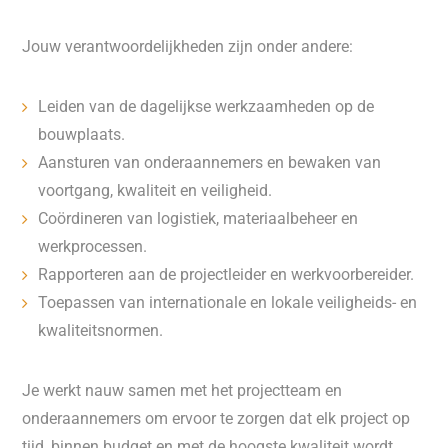
Jouw verantwoordelijkheden zijn onder andere:
Leiden van de dagelijkse werkzaamheden op de
bouwplaats.
Aansturen van onderaannemers en bewaken van
voortgang, kwaliteit en veiligheid.
Coördineren van logistiek, materiaalbeheer en
werkprocessen.
Rapporteren aan de projectleider en werkvoorbereider.
Toepassen van internationale en lokale veiligheids- en
kwaliteitsnormen.
Je werkt nauw samen met het projectteam en
onderaannemers om ervoor te zorgen dat elk project op
tijd, binnen budget en met de hoogste kwaliteit wordt