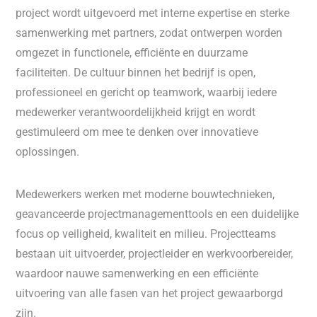
project wordt uitgevoerd met interne expertise en sterke
samenwerking met partners, zodat ontwerpen worden
omgezet in functionele, efficiënte en duurzame
faciliteiten. De cultuur binnen het bedrijf is open,
professioneel en gericht op teamwork, waarbij iedere
medewerker verantwoordelijkheid krijgt en wordt
gestimuleerd om mee te denken over innovatieve
oplossingen.
Medewerkers werken met moderne bouwtechnieken,
geavanceerde projectmanagementtools en een duidelijke
focus op veiligheid, kwaliteit en milieu. Projectteams
bestaan uit uitvoerder, projectleider en werkvoorbereider,
waardoor nauwe samenwerking en een efficiënte
uitvoering van alle fasen van het project gewaarborgd
zijn.