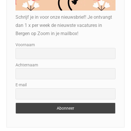
Schrijf je in voor onze nieuwsbrief! Je ontvangt
dan 1 x per week de nieuwste vacatures in
Bergen op Zoom in je mailbox!
Voornaam
Achternaam
E-mail