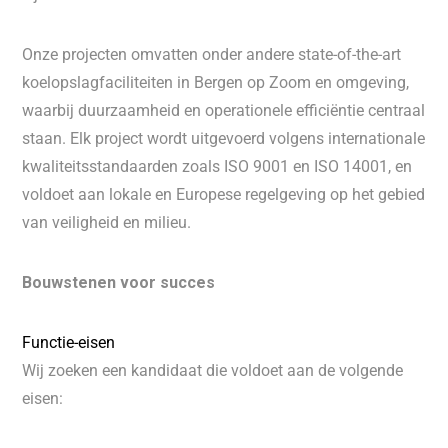
Onze projecten omvatten onder andere state-of-the-art
koelopslagfaciliteiten in Bergen op Zoom en omgeving,
waarbij duurzaamheid en operationele efficiëntie centraal
staan. Elk project wordt uitgevoerd volgens internationale
kwaliteitsstandaarden zoals ISO 9001 en ISO 14001, en
voldoet aan lokale en Europese regelgeving op het gebied
van veiligheid en milieu.
Bouwstenen voor succes
Functie-eisen
Wij zoeken een kandidaat die voldoet aan de volgende
eisen: