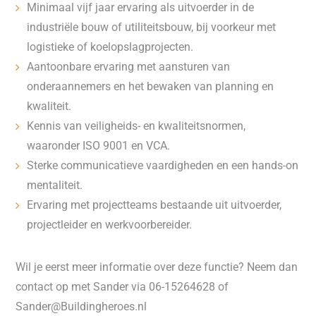
Minimaal vijf jaar ervaring als uitvoerder in de
industriële bouw of utiliteitsbouw, bij voorkeur met
logistieke of koelopslagprojecten.
Aantoonbare ervaring met aansturen van
onderaannemers en het bewaken van planning en
kwaliteit.
Kennis van veiligheids- en kwaliteitsnormen,
waaronder ISO 9001 en VCA.
Sterke communicatieve vaardigheden en een hands-on
mentaliteit.
Ervaring met projectteams bestaande uit uitvoerder,
projectleider en werkvoorbereider.
Wil je eerst meer informatie over deze functie? Neem dan
contact op met Sander via 06-15264628 of
Sander@Buildingheroes.nl