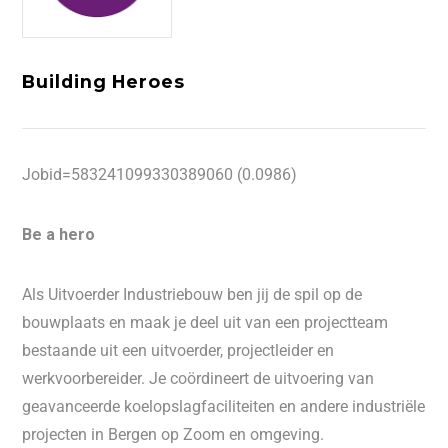
Building Heroes
Jobid=583241099330389060 (0.0986)
Be a hero
Als Uitvoerder Industriebouw ben jij de spil op de
bouwplaats en maak je deel uit van een projectteam
bestaande uit een uitvoerder, projectleider en
werkvoorbereider. Je coördineert de uitvoering van
geavanceerde koelopslagfaciliteiten en andere industriële
projecten in Bergen op Zoom en omgeving.