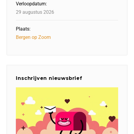
Verloopdatum:
29 augustus 2026
Plaats:
Bergen op Zoom
Inschrijven nieuwsbrief