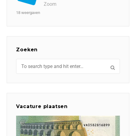
Zoom
18 weergaven
Zoeken
Vacature plaatsen