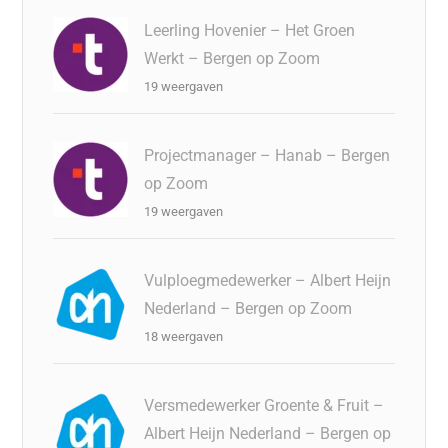
Leerling Hovenier – Het Groen
Werkt – Bergen op Zoom
19 weergaven
Projectmanager – Hanab – Bergen
op Zoom
19 weergaven
Vulploegmedewerker – Albert Heijn
Nederland – Bergen op Zoom
18 weergaven
Versmedewerker Groente & Fruit –
Albert Heijn Nederland – Bergen op