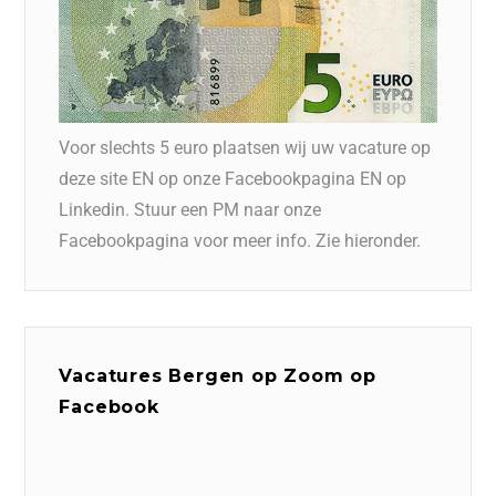
Voor slechts 5 euro plaatsen wij uw vacature op
deze site EN op onze Facebookpagina EN op
Linkedin. Stuur een PM naar onze
Facebookpagina voor meer info. Zie hieronder.
Vacatures Bergen op Zoom op
Facebook