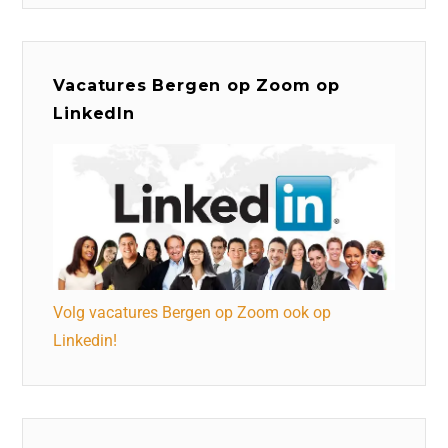
Vacatures Bergen op Zoom op
LinkedIn
Volg vacatures Bergen op Zoom ook op
Linkedin!