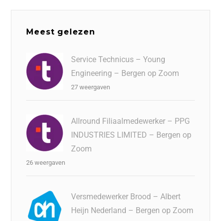
Meest gelezen
Service Technicus – Young
Engineering – Bergen op Zoom
27 weergaven
Allround Filiaalmedewerker – PPG
INDUSTRIES LIMITED – Bergen op
Zoom
26 weergaven
Versmedewerker Brood – Albert
Heijn Nederland – Bergen op Zoom