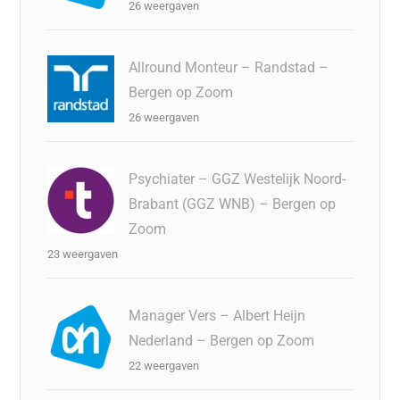
26 weergaven
Allround Monteur – Randstad –
Bergen op Zoom
26 weergaven
Psychiater – GGZ Westelijk Noord-
Brabant (GGZ WNB) – Bergen op
Zoom
23 weergaven
Manager Vers – Albert Heijn
Nederland – Bergen op Zoom
22 weergaven