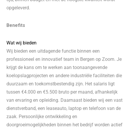
opgeleverd.
Benefits
Wat wij bieden
Wij bieden een uitdagende functie binnen een
professioneel en innovatief team in Bergen op Zoom. Je
krijgt de kans om te werken aan toonaangevende
koelopslagprojecten en andere industriële faciliteiten die
duurzaam en toekomstbestendig zijn. Het salaris ligt
tussen €4.000 en €5.500 bruto per maand, afhankelijk
van ervaring en opleiding. Daarnaast bieden wij een vast
dienstverband, een leaseauto, laptop en telefoon van de
zaak. Persoonlijke ontwikkeling en
doorgroeimogelijkheden binnen het bedrijf worden actief