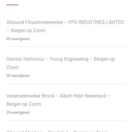
Allround Filiaalmedewerker – PPG INDUSTRIES LIMITED
– Bergen op Zoom
30 weergaven
Service Technicus – Young Engineering – Bergen op
Zoom
30 weergaven
Versmedewerker Brood – Albert Heijn Nederland –
Bergen op Zoom
29 weergaven