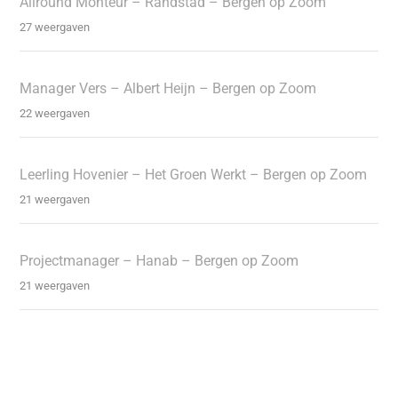
Allround Monteur – Randstad – Bergen op Zoom
27 weergaven
Manager Vers – Albert Heijn – Bergen op Zoom
22 weergaven
Leerling Hovenier – Het Groen Werkt – Bergen op Zoom
21 weergaven
Projectmanager – Hanab – Bergen op Zoom
21 weergaven