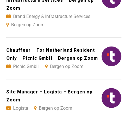
Infrastructure Services – Bergen op
Zoom
Brand Energy & Infrastructure Services
Bergen op Zoom
Chauffeur – For Netherland Resident
Only – Picnic GmbH – Bergen op Zoom
Picnic GmbH
Bergen op Zoom
Site Manager – Logista – Bergen op
Zoom
Logista
Bergen op Zoom