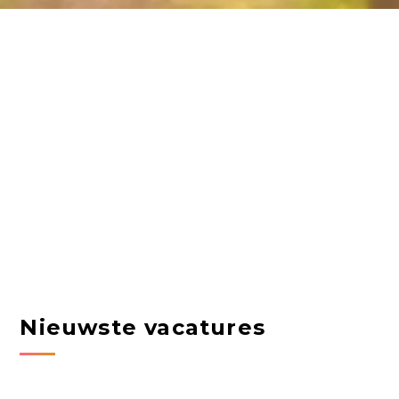
Nieuwste vacatures