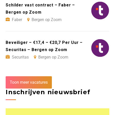
Schilder vast contract – Faber –
Bergen op Zoom
Faber
Bergen op Zoom
Beveiliger – €17,4 – €20,7 Per Uur –
Securitas – Bergen op Zoom
Securitas
Bergen op Zoom
Toon meer vacatures
Inschrijven nieuwsbrief