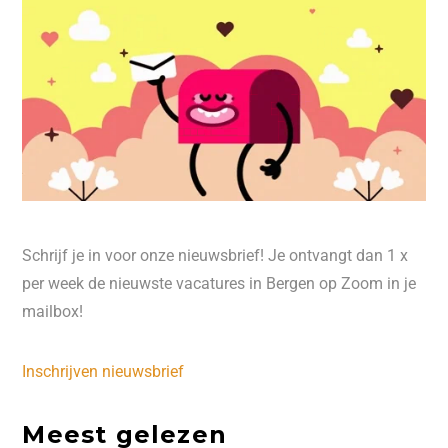
Schrijf je in voor onze nieuwsbrief! Je ontvangt dan 1 x
per week de nieuwste vacatures in Bergen op Zoom in je
mailbox!
Inschrijven nieuwsbrief
Meest gelezen