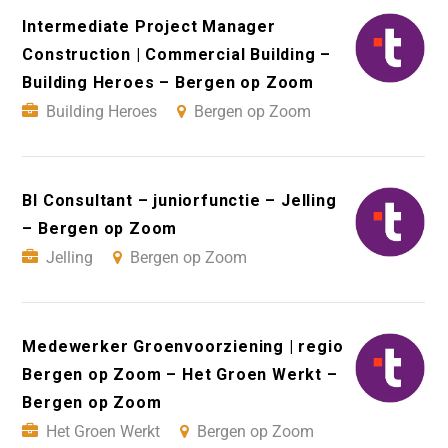
Intermediate Project Manager
Construction | Commercial Building –
Building Heroes – Bergen op Zoom
Building Heroes
Bergen op Zoom
BI Consultant – juniorfunctie – Jelling
– Bergen op Zoom
Jelling
Bergen op Zoom
Medewerker Groenvoorziening | regio
Bergen op Zoom – Het Groen Werkt –
Bergen op Zoom
Het Groen Werkt
Bergen op Zoom