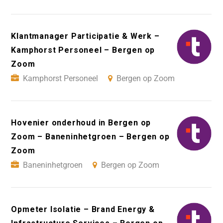
Klantmanager Participatie & Werk –
Kamphorst Personeel – Bergen op
Zoom
Kamphorst Personeel
Bergen op Zoom
Hovenier onderhoud in Bergen op
Zoom – Baneninhetgroen – Bergen op
Zoom
Baneninhetgroen
Bergen op Zoom
Opmeter Isolatie – Brand Energy &