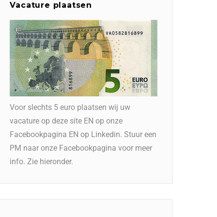
Vacature plaatsen
Voor slechts 5 euro plaatsen wij uw
vacature op deze site EN op onze
Facebookpagina EN op Linkedin. Stuur een
PM naar onze Facebookpagina voor meer
info. Zie hieronder.