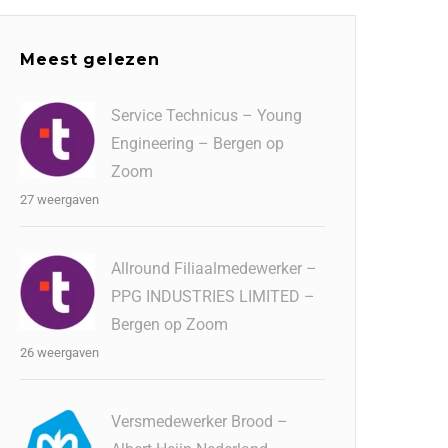
Meest gelezen
Service Technicus – Young
Engineering – Bergen op
Zoom
27 weergaven
Allround Filiaalmedewerker –
PPG INDUSTRIES LIMITED –
Bergen op Zoom
26 weergaven
Versmedewerker Brood –