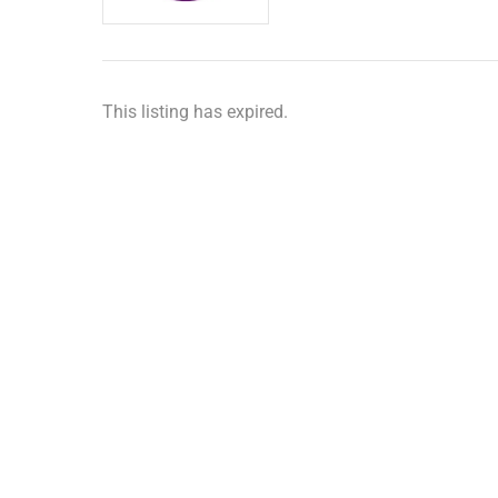
This listing has expired.