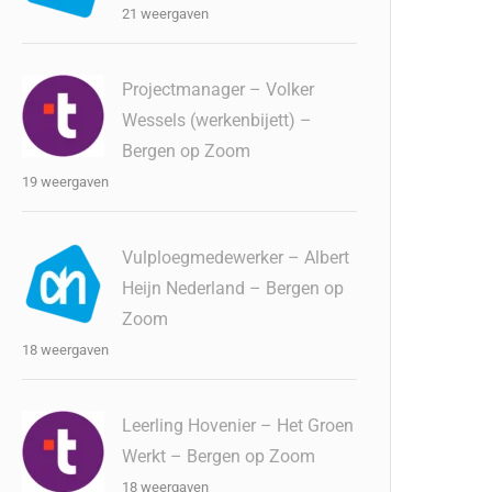
21 weergaven
Projectmanager – Volker
Wessels (werkenbijett) –
Bergen op Zoom
19 weergaven
Vulploegmedewerker – Albert
Heijn Nederland – Bergen op
Zoom
18 weergaven
Leerling Hovenier – Het Groen
Werkt – Bergen op Zoom
18 weergaven