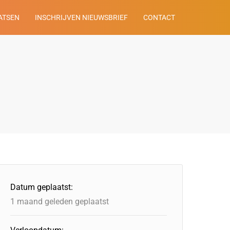
ATSEN
INSCHRIJVEN NIEUWSBRIEF
CONTACT
Datum geplaatst:
1 maand geleden geplaatst