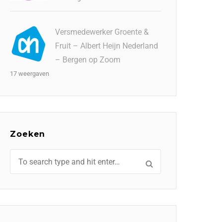
Versmedewerker Groente &
Fruit – Albert Heijn Nederland
– Bergen op Zoom
17 weergaven
Zoeken