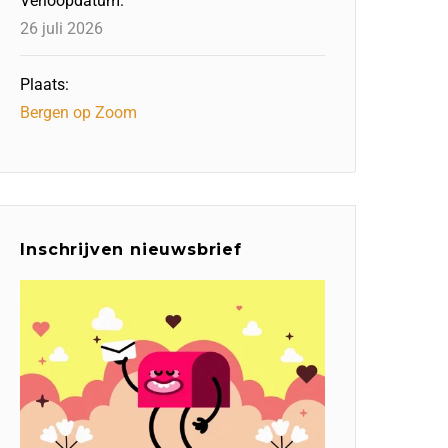
Verloopdatum:
26 juli 2026
Plaats:
Bergen op Zoom
Inschrijven nieuwsbrief