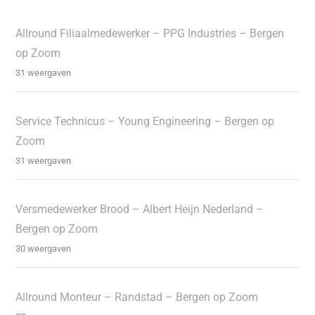
Allround Filiaalmedewerker – PPG Industries – Bergen
op Zoom
31 weergaven
Service Technicus – Young Engineering – Bergen op
Zoom
31 weergaven
Versmedewerker Brood – Albert Heijn Nederland –
Bergen op Zoom
30 weergaven
Allround Monteur – Randstad – Bergen op Zoom