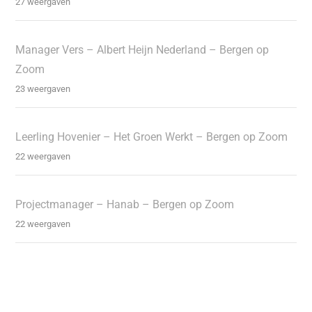
27 weergaven
Manager Vers – Albert Heijn Nederland – Bergen op
Zoom
23 weergaven
Leerling Hovenier – Het Groen Werkt – Bergen op Zoom
22 weergaven
Projectmanager – Hanab – Bergen op Zoom
22 weergaven