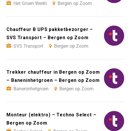
Het Groen Werkt
Bergen op Zoom
Chauffeur B UPS pakketbezorger –
SVS Transport – Bergen op Zoom
SVS Transport
Bergen op Zoom
Trekker chauffeur in Bergen op Zoom
– Baneninhetgroen – Bergen op Zoom
Baneninhetgroen
Bergen op Zoom
Monteur (elektro) – Techno Select –
Bergen op Zoom