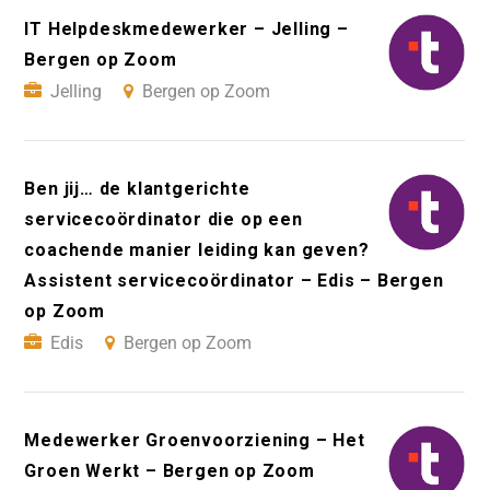
IT Helpdeskmedewerker – Jelling –
Bergen op Zoom
Jelling
Bergen op Zoom
Ben jij… de klantgerichte
servicecoördinator die op een
coachende manier leiding kan geven?
Assistent servicecoördinator – Edis – Bergen
op Zoom
Edis
Bergen op Zoom
Medewerker Groenvoorziening – Het
Groen Werkt – Bergen op Zoom