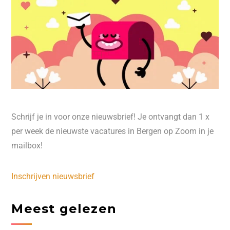
Schrijf je in voor onze nieuwsbrief! Je ontvangt dan 1 x
per week de nieuwste vacatures in Bergen op Zoom in je
mailbox!
Inschrijven nieuwsbrief
Meest gelezen