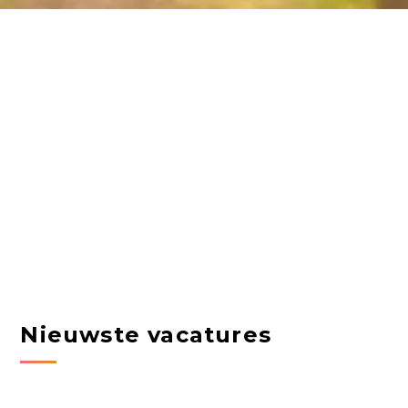
Nieuwste vacatures