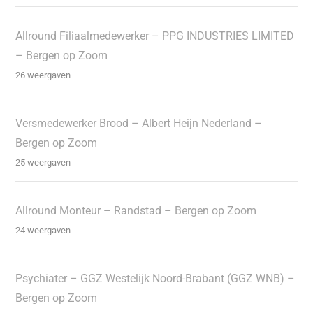
Allround Filiaalmedewerker – PPG INDUSTRIES LIMITED
– Bergen op Zoom
26 weergaven
Versmedewerker Brood – Albert Heijn Nederland –
Bergen op Zoom
25 weergaven
Allround Monteur – Randstad – Bergen op Zoom
24 weergaven
Psychiater – GGZ Westelijk Noord-Brabant (GGZ WNB) –
Bergen op Zoom