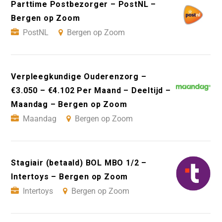
Parttime Postbezorger – PostNL –
Bergen op Zoom
PostNL
Bergen op Zoom
Verpleegkundige Ouderenzorg –
€3.050 – €4.102 Per Maand – Deeltijd –
Maandag – Bergen op Zoom
Maandag
Bergen op Zoom
Stagiair (betaald) BOL MBO 1/2 –
Intertoys – Bergen op Zoom
Intertoys
Bergen op Zoom