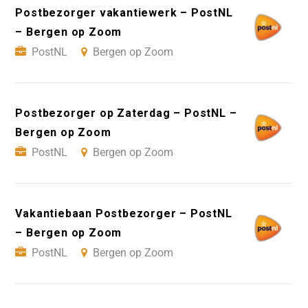
Postbezorger vakantiewerk – PostNL
– Bergen op Zoom
PostNL
Bergen op Zoom
Postbezorger op Zaterdag – PostNL –
Bergen op Zoom
PostNL
Bergen op Zoom
Vakantiebaan Postbezorger – PostNL
– Bergen op Zoom
PostNL
Bergen op Zoom