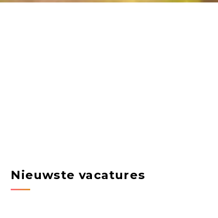
Nieuwste vacatures