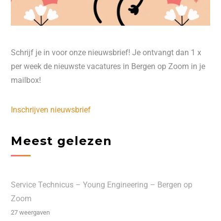
Schrijf je in voor onze nieuwsbrief! Je ontvangt dan 1 x
per week de nieuwste vacatures in Bergen op Zoom in je
mailbox!
Inschrijven nieuwsbrief
Meest gelezen
Service Technicus – Young Engineering – Bergen op
Zoom
27 weergaven