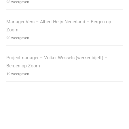
23 weergaven
Manager Vers – Albert Heijn Nederland – Bergen op
Zoom
20 weergaven
Projectmanager – Volker Wessels (werkenbijett) –
Bergen op Zoom
19 weergaven