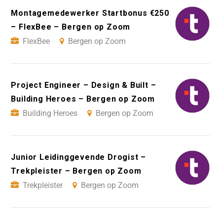
Montagemedewerker Startbonus €250
– FlexBee – Bergen op Zoom
FlexBee
Bergen op Zoom
Project Engineer – Design & Built –
Building Heroes – Bergen op Zoom
Building Heroes
Bergen op Zoom
Junior Leidinggevende Drogist –
Trekpleister – Bergen op Zoom
Trekpleister
Bergen op Zoom