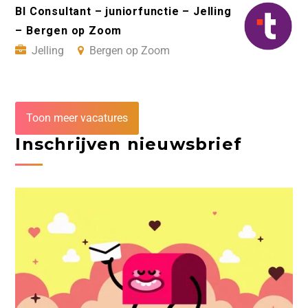
BI Consultant – juniorfunctie – Jelling
– Bergen op Zoom
Jelling
Bergen op Zoom
Toon meer vacatures
Inschrijven nieuwsbrief