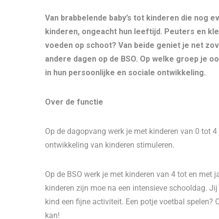
Van brabbelende baby’s tot kinderen die nog ev
kinderen, ongeacht hun leeftijd. Peuters en kle
voeden op schoot? Van beide geniet je net zov
andere dagen op de BSO. Op welke groep je ook 
in hun persoonlijke en sociale ontwikkeling.
Over de functie
Op de dagopvang werk je met kinderen van 0 tot 4 ja
ontwikkeling van kinderen stimuleren.
Op de BSO werk je met kinderen van 4 tot en met j
kinderen zijn moe na een intensieve schooldag. Jij
kind een fijne activiteit. Een potje voetbal spelen? 
kan!