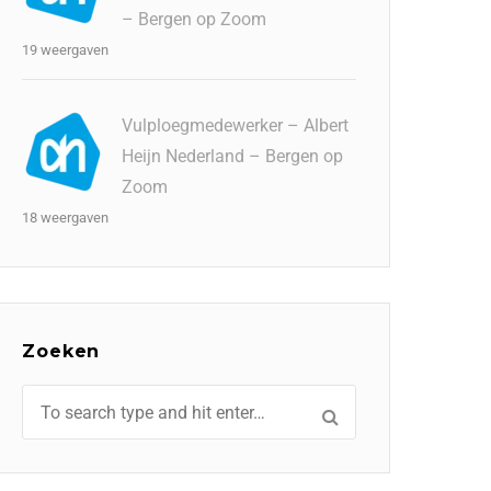
– Bergen op Zoom
19 weergaven
Vulploegmedewerker – Albert
Heijn Nederland – Bergen op
Zoom
18 weergaven
Zoeken