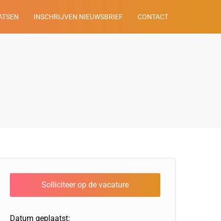
ATSEN
INSCHRIJVEN NIEUWSBRIEF
CONTACT
Datum geplaatst: