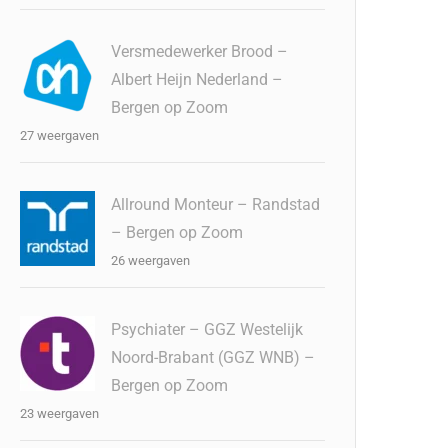
Versmedewerker Brood –
Albert Heijn Nederland –
Bergen op Zoom
27 weergaven
Allround Monteur – Randstad
– Bergen op Zoom
26 weergaven
Psychiater – GGZ Westelijk
Noord-Brabant (GGZ WNB) –
Bergen op Zoom
23 weergaven