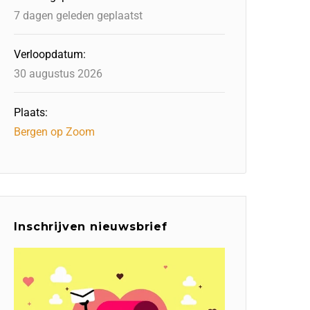
7 dagen geleden geplaatst
Verloopdatum:
30 augustus 2026
Plaats:
Bergen op Zoom
Inschrijven nieuwsbrief