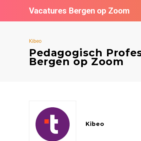
Vacatures Bergen op Zoom
Kibeo
Pedagogisch Profes
Bergen op Zoom
Kibeo