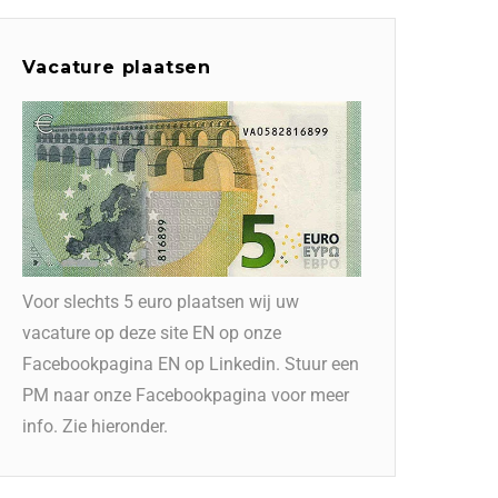
Vacature plaatsen
Voor slechts 5 euro plaatsen wij uw
vacature op deze site EN op onze
Facebookpagina EN op Linkedin. Stuur een
PM naar onze Facebookpagina voor meer
info. Zie hieronder.