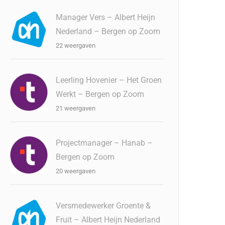
Manager Vers – Albert Heijn
Nederland – Bergen op Zoom
22 weergaven
Leerling Hovenier – Het Groen
Werkt – Bergen op Zoom
21 weergaven
Projectmanager – Hanab –
Bergen op Zoom
20 weergaven
Versmedewerker Groente &
Fruit – Albert Heijn Nederland