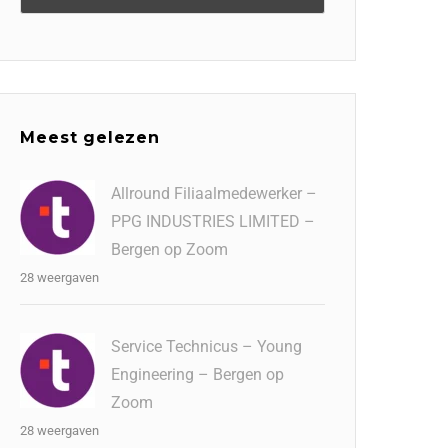
Meest gelezen
Allround Filiaalmedewerker –
PPG INDUSTRIES LIMITED –
Bergen op Zoom
28 weergaven
Service Technicus – Young
Engineering – Bergen op
Zoom
28 weergaven