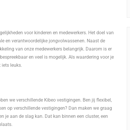
gelijkheden voor kinderen en medewerkers. Het doel van
ale en verantwoordelijke jongvolwassenen. Naast de
kkeling van onze medewerkers belangrijk. Daarom is er
s bespreekbaar en veel is mogelijk. Als waardering voor je
iets leuks.
n we verschillende Kibeo vestigingen. Ben jij flexibel,
erken op verschillende vestigingen? Dan maken we graag
en je aan de slag kan. Dat kan binnen een cluster, een
plaats.