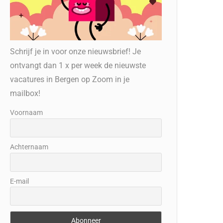
Schrijf je in voor onze nieuwsbrief! Je
ontvangt dan 1 x per week de nieuwste
vacatures in Bergen op Zoom in je
mailbox!
Voornaam
Achternaam
E-mail