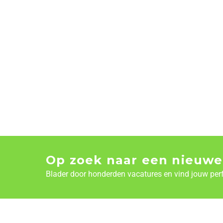
Op zoek naar een nieuwe
Blader door honderden vacatures en vind jouw per