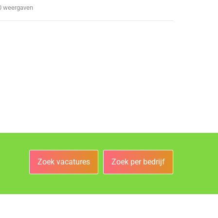
0 weergaven
Zoek vacatures
Zoek per bedrijf