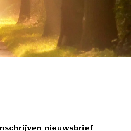
Inschrijven nieuwsbrief