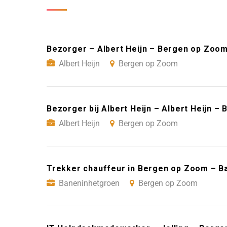
Bezorger – Albert Heijn – Bergen op Zoo
Albert Heijn
Bergen op Zoom
Bezorger bij Albert Heijn – Albert Heijn 
Albert Heijn
Bergen op Zoom
Trekker chauffeur in Bergen op Zoom – 
Baneninhetgroen
Bergen op Zoom