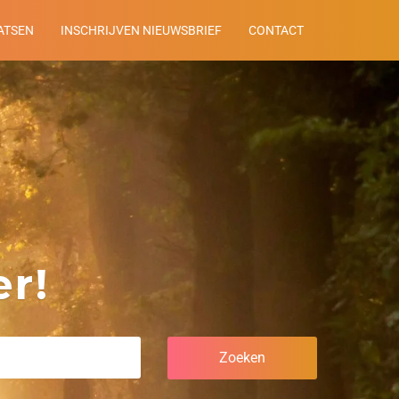
ATSEN
INSCHRIJVEN NIEUWSBRIEF
CONTACT
r!