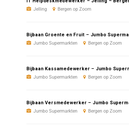
IT Helpdeskmedewerker – Jelling – Berg
Jelling
Bergen op Zoom
Bijbaan Groente en Fruit – Jumbo Superm
Jumbo Supermarkten
Bergen op Zoom
Bijbaan Kassamedewerker – Jumbo Super
Jumbo Supermarkten
Bergen op Zoom
Bijbaan Versmedewerker – Jumbo Superm
Jumbo Supermarkten
Bergen op Zoom