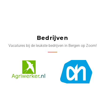
Bedrijven
Vacatures bij de leukste bedrijven in Bergen op Zoom!