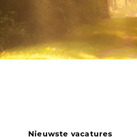
Nieuwste vacatures