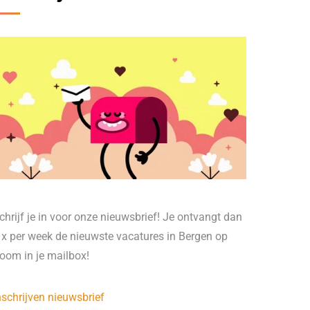
chrijf je in voor onze nieuwsbrief! Je ontvangt dan
 x per week de nieuwste vacatures in Bergen op
oom in je mailbox!
nschrijven nieuwsbrief