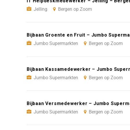
IT Helpdeskmedewerker – Jelling – Berg
Jelling
Bergen op Zoom
Bijbaan Groente en Fruit – Jumbo Superm
Jumbo Supermarkten
Bergen op Zoom
Bijbaan Kassamedewerker – Jumbo Super
Jumbo Supermarkten
Bergen op Zoom
Bijbaan Versmedewerker – Jumbo Superm
Jumbo Supermarkten
Bergen op Zoom