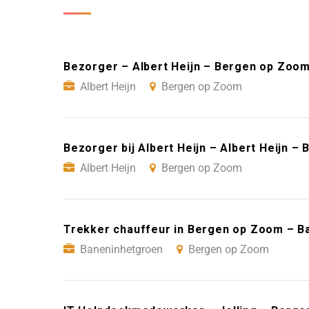
Bezorger – Albert Heijn – Bergen op Zoo
Albert Heijn
Bergen op Zoom
Bezorger bij Albert Heijn – Albert Heijn 
Albert Heijn
Bergen op Zoom
Trekker chauffeur in Bergen op Zoom – 
Baneninhetgroen
Bergen op Zoom