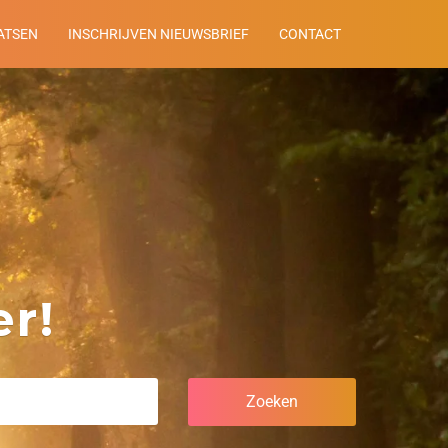
ATSEN
INSCHRIJVEN NIEUWSBRIEF
CONTACT
r!