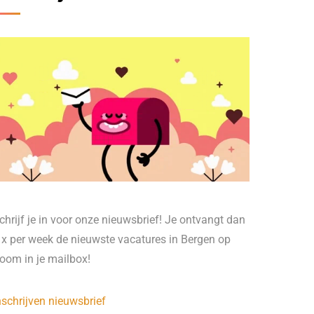
chrijf je in voor onze nieuwsbrief! Je ontvangt dan
 x per week de nieuwste vacatures in Bergen op
oom in je mailbox!
nschrijven nieuwsbrief