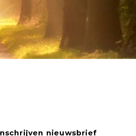
Inschrijven nieuwsbrief