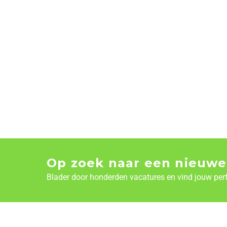
Op zoek naar een nieuwe
Blader door honderden vacatures en vind jouw per