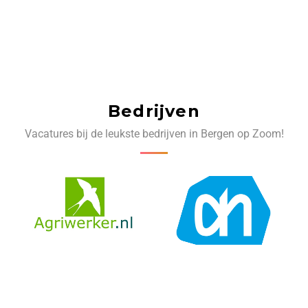
Bedrijven
Vacatures bij de leukste bedrijven in Bergen op Zoom!