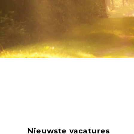
Nieuwste vacatures