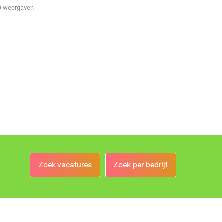
9 weergaven
Zoek vacatures
Zoek per bedrijf