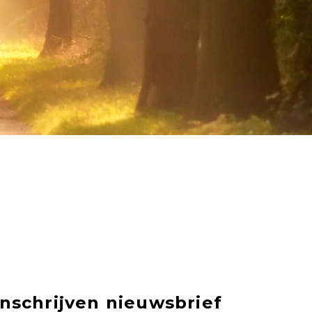
Inschrijven nieuwsbrief