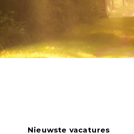
Nieuwste vacatures