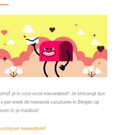
chrijf je in voor onze nieuwsbrief! Je ontvangt dan
 x per week de nieuwste vacatures in Bergen op
oom in je mailbox!
nschrijven nieuwsbrief