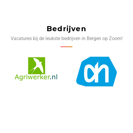
Bedrijven
Vacatures bij de leukste bedrijven in Bergen op Zoom!