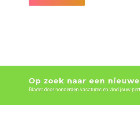
Op zoek naar een nieuwe
Blader door honderden vacatures en vind jouw per