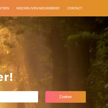
ATSEN
INSCHRIJVEN NIEUWSBRIEF
CONTACT
r!