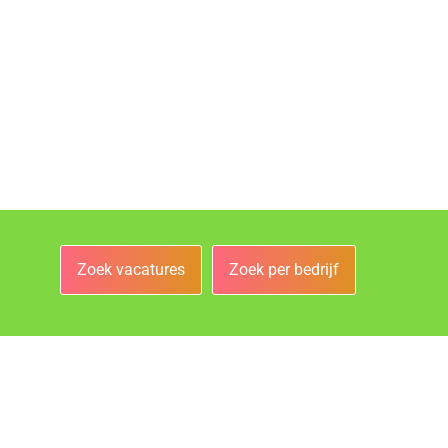
Zoek vacatures
Zoek per bedrijf