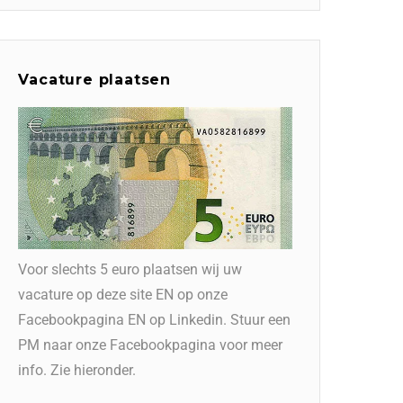
Vacature plaatsen
Voor slechts 5 euro plaatsen wij uw
vacature op deze site EN op onze
Facebookpagina EN op Linkedin. Stuur een
PM naar onze Facebookpagina voor meer
info. Zie hieronder.