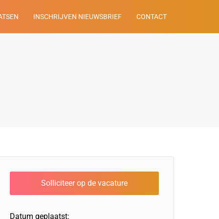
ATSEN
INSCHRIJVEN NIEUWSBRIEF
CONTACT
Datum geplaatst: