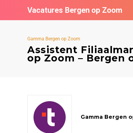
Vacatures Bergen op Zoom
Gamma Bergen op Zoom
Assistent Filiaalm
op Zoom – Bergen 
Gamma Bergen o