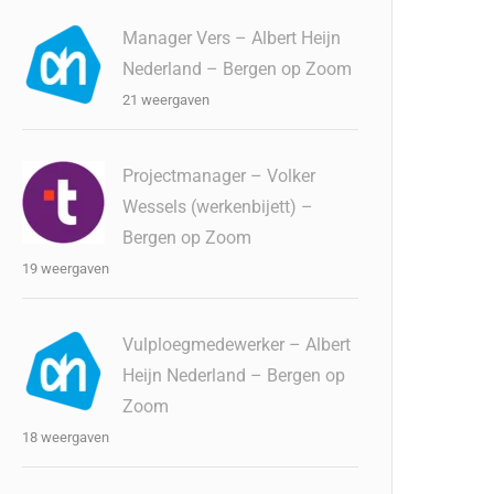
Manager Vers – Albert Heijn
Nederland – Bergen op Zoom
21 weergaven
Projectmanager – Volker
Wessels (werkenbijett) –
Bergen op Zoom
19 weergaven
Vulploegmedewerker – Albert
Heijn Nederland – Bergen op
Zoom
18 weergaven