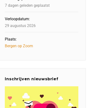
7 dagen geleden geplaatst
Verloopdatum:
29 augustus 2026
Plaats:
Bergen op Zoom
Inschrijven nieuwsbrief