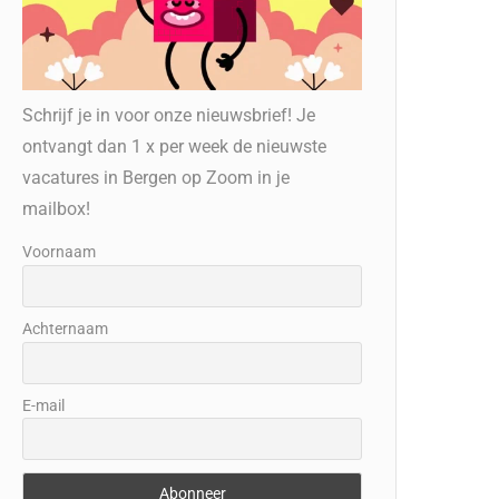
Schrijf je in voor onze nieuwsbrief! Je
ontvangt dan 1 x per week de nieuwste
vacatures in Bergen op Zoom in je
mailbox!
Voornaam
Achternaam
E-mail