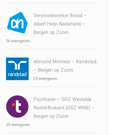
Versmedewerker Brood –
Albert Heijn Nederland –
Bergen op Zoom
26 weergaven
Allround Monteur – Randstad
– Bergen op Zoom
25 weergaven
Psychiater – GGZ Westelijk
Noord-Brabant (GGZ WNB) –
Bergen op Zoom
23 weergaven