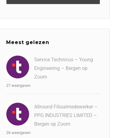
Meest gelezen
Service Technicus – Young
Engineering – Bergen op
Zoom
27 weergaven
Allround Filiaalmedewerker –
PPG INDUSTRIES LIMITED –
Bergen op Zoom
26 weergaven