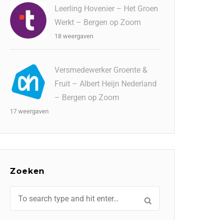
Leerling Hovenier – Het Groen
Werkt – Bergen op Zoom
18 weergaven
Versmedewerker Groente &
Fruit – Albert Heijn Nederland
– Bergen op Zoom
17 weergaven
Zoeken