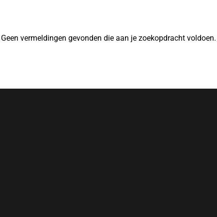
Geen vermeldingen gevonden die aan je zoekopdracht voldoen.