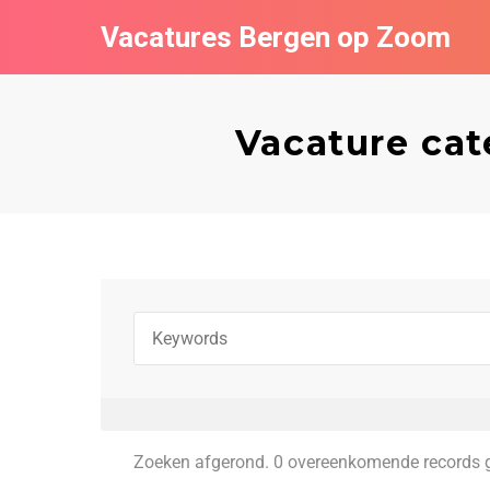
Vacatures Bergen op Zoom
Vacature ca
Zoeken afgerond. 0 overeenkomende records 